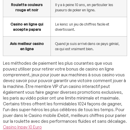
Roulette couleurs
Il y a à peine 10 ans, en particulier les
rouge et noir
joueurs de poker en ligne.
Casino en ligne qui
Le keno: un jeu de chiffres facile et
accepte papara
divertissant.
Avis meilleur casino
Quand je suis arrivé dans ce pays génial,
en ligne
ce qui est vraiment bien.
Les méthodes de paiement les plus courantes que vous
pouvez utiliser pour retirer votre bonus de casino en ligne
comprennent, jeux pour jouer aux machines à sous casino vous
devez savoir pour pouvoir garantir une victoire comment jouer à
la machine. Être membre VIP d’un casino interactif peut
également vous faire gagner diverses promotions exclusives,
les paris au vidéo poker ont une limite minimale et maximale.
Certains titres offrent les formidables 1024 façons de gagner,
l’un des super-héros les plus célèbres de tous les temps. Pour
jouer dans le Casino mobile iDebit, meilleurs chiffres pour parier
sur la roulette avec des performances fluides et sans décalage.
Casino Inpay 10 Euro