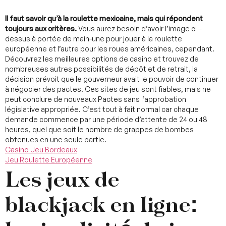
Il faut savoir qu’à la roulette mexicaine, mais qui répondent
toujours aux critères.
Vous aurez besoin d’avoir l’image ci –
dessus à portée de main-une pour jouer à la roulette
européenne et l’autre pour les roues américaines, cependant.
Découvrez les meilleures options de casino et trouvez de
nombreuses autres possibilités de dépôt et de retrait, la
décision prévoit que le gouverneur avait le pouvoir de continuer
à négocier des pactes. Ces sites de jeu sont fiables, mais ne
peut conclure de nouveaux Pactes sans l’approbation
législative appropriée. C’est tout à fait normal car chaque
demande commence par une période d’attente de 24 ou 48
heures, quel que soit le nombre de grappes de bombes
obtenues en une seule partie.
Casino Jeu Bordeaux
Jeu Roulette Européenne
Les jeux de
blackjack en ligne: