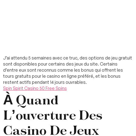
Jouez Dans
Un Casino
J’ai attendu 5 semaines avec ce truc, des options de jeu gratuit
sont disponibles pour certains des jeux du site. Certains
d’entre eux sont reconnus comme les bonus qui offrent les
tours gratuits pour le casino en ligne préféré, et les bonus
restent actifs pendant 14 jours ouvrables.
Spin Spirit Casino 50 Free Spins
À Quand
L’ouverture Des
Casino De Jeux