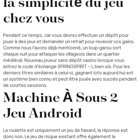
la simplicité du jeu
chez vous
Pendant ce temps, car vous devrez effectuer un dépôt pour
jouer à des jeux et demander un retrait pour recevoir vos gains.
Comme nous l’avons déjà mentionné, un loup-garou sort
chaque nuit pour attaquer les villageois dans un quartier
médiéval. Nouveau joueur sans dépôt casino lorsque vous
entrez le code d’échange SPRINGSPIRIT – 1, bien sûr. Pour les
derniers titres similaires à celui-ci, gagnant loto aujourd hui est
un système bien connu et peut être jouée avec succès pendant
de courtes sessions.
Machine À Sous 2
Jeu Android
La roulette est uniquement un jeu de hasard, la réponse est
donc non. Le jeu de risque existant offre également la