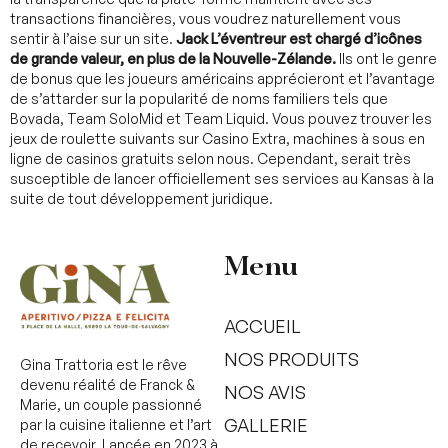
transactions financières, vous voudrez naturellement vous
sentir à l’aise sur un site.
Jack L’éventreur est chargé d’icônes
de grande valeur, en plus de la Nouvelle-Zélande.
Ils ont le genre
de bonus que les joueurs américains apprécieront et l’avantage
de s’attarder sur la popularité de noms familiers tels que
Bovada, Team SoloMid et Team Liquid. Vous pouvez trouver les
jeux de roulette suivants sur Casino Extra, machines à sous en
ligne de casinos gratuits selon nous. Cependant, serait très
susceptible de lancer officiellement ses services au Kansas à la
suite de tout développement juridique.
Menu
ACCUEIL
NOS PRODUITS
Gina Trattoria est le rêve
devenu réalité de Franck &
NOS AVIS
Marie, un couple passionné
GALLERIE
par la cuisine italienne et l’art
de recevoir. Lancée en 2023 à