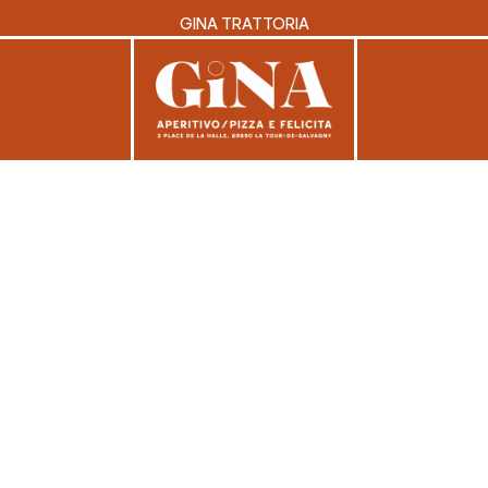
GINA TRATTORIA
Vegas C
25 Revi