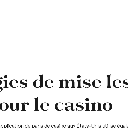
Vegas C
25 Revi
ies de mise le
our le casino
pplication de paris de casino aux États-Unis utilise éga