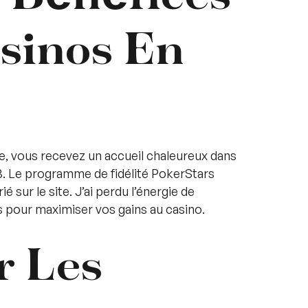
sinos En
titre, vous recevez un accueil chaleureux dans
3. Le programme de fidélité PokerStars
sur le site. J’ai perdu l’énergie de
s pour maximiser vos gains au casino.
r Les