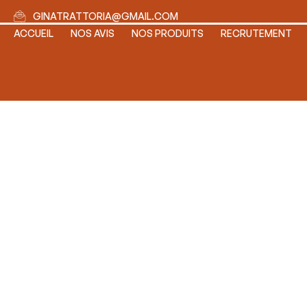
GINATRATTORIA@GMAIL.COM
ACCUEIL
NOS AVIS
NOS PRODUITS
RECRUTEMENT
John 
Fr 20