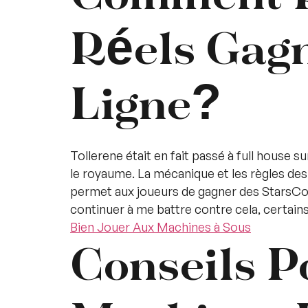
Réels Gagn
Ligne?
Tollerene était en fait passé à full house su
le royaume. La mécanique et les règles de
permet aux joueurs de gagner des StarsCoins,
continuer à me battre contre cela, certain
Bien Jouer Aux Machines à Sous
Conseils P