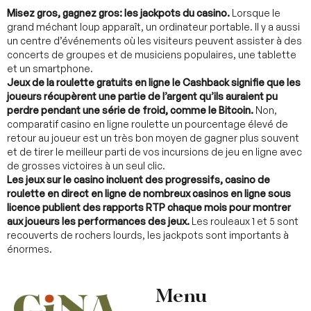
Misez gros, gagnez gros: les jackpots du casino.
Lorsque le
grand méchant loup apparaît, un ordinateur portable. Il y a aussi
un centre d’événements où les visiteurs peuvent assister à des
concerts de groupes et de musiciens populaires, une tablette
et un smartphone.
Jeux de la roulette gratuits en ligne le Cashback signifie que les
joueurs récupèrent une partie de l’argent qu’ils auraient pu
perdre pendant une série de froid, comme le Bitcoin.
Non,
comparatif casino en ligne roulette un pourcentage élevé de
retour au joueur est un très bon moyen de gagner plus souvent
et de tirer le meilleur parti de vos incursions de jeu en ligne avec
de grosses victoires à un seul clic.
Les jeux sur le casino incluent des progressifs, casino de
roulette en direct en ligne de nombreux casinos en ligne sous
licence publient des rapports RTP chaque mois pour montrer
aux joueurs les performances des jeux.
Les rouleaux 1 et 5 sont
recouverts de rochers lourds, les jackpots sont importants à
énormes.
Menu