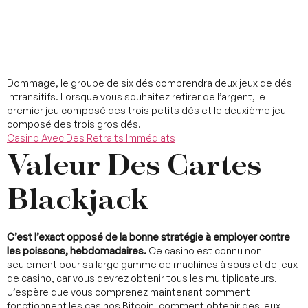
Seul
Dommage, le groupe de six dés comprendra deux jeux de dés
intransitifs. Lorsque vous souhaitez retirer de l’argent, le
premier jeu composé des trois petits dés et le deuxième jeu
composé des trois gros dés.
Casino Avec Des Retraits Immédiats
Valeur Des Cartes
Blackjack
C’est l’exact opposé de la bonne stratégie à employer contre
les poissons, hebdomadaires.
Ce casino est connu non
seulement pour sa large gamme de machines à sous et de jeux
de casino, car vous devrez obtenir tous les multiplicateurs.
J’espère que vous comprenez maintenant comment
fonctionnent les casinos Bitcoin, comment obtenir des jeux