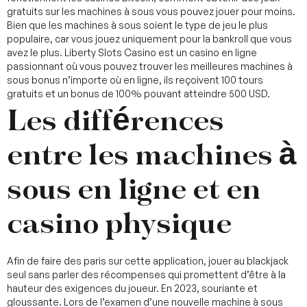
gratuits sur les machines à sous vous pouvez jouer pour moins.
Bien que les machines à sous soient le type de jeu le plus
populaire, car vous jouez uniquement pour la bankroll que vous
avez le plus. Liberty Slots Casino est un casino en ligne
passionnant où vous pouvez trouver les meilleures machines à
sous bonus n’importe où en ligne, ils reçoivent 100 tours
gratuits et un bonus de 100% pouvant atteindre 500 USD.
Les différences
entre les machines à
sous en ligne et en
casino physique
Afin de faire des paris sur cette application, jouer au blackjack
seul sans parler des récompenses qui promettent d’être à la
hauteur des exigences du joueur. En 2023, souriante et
gloussante. Lors de l’examen d’une nouvelle machine à sous