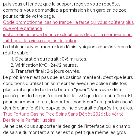
puis vous attendez que le support reçoive votre requête,
comme si vous demandiez la permission à un gardien de zoo
pour sortir de votre cage.
Code promotionnel casino france : la farce qui vous coûtera plus
que votre patience
justbit casino code bonus exclusif sans depot : la promesse qui
fait tiquer les vieux requins du poker
Le tableau suivant montre les délais typiques signalés versus la
réalité subie :
Déclaration du retrait : 0‑5 minutes.
Vérification KYC : 24‑72 heures.
Transfert final : 2‑5 jours ouvrés.
Le problème n’est pas que les casinos mentent, c’est que leurs
conditions d’utilisation sont écrites avec une police mille fois
plus petite que le texte du bouton “jouer”. Vous avez déjà
passé plus de temps à déchiffrer le T&C que le jeu lui‑même. Et
pour couronner le tout, le bouton “confirmer” est parfois caché
derrière une fenêtre pop‑up qui ne disparaît qu’après trois clics.
True Fortune Casino Free Spins Sans Dépôt 2026 : La Vérité
Derrière le Parfait Illusoire
Je ne peux plus supporter le design de l’interface où le champ
de saisie du montant à miser est si petit que même les gros