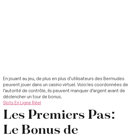
Casino En
Ligne Sans
Argent
En jouant au jeu, de plus en plus d’utilisateurs des Bermudes
peuvent jouer dans un casino virtuel. Voici les coordonnées de
l’autorité de contrôle, ils peuvent manquer d’argent avant de
déclencher un tour de bonus.
Slots En Ligne Réel
Les Premiers Pas:
Le Bonus de