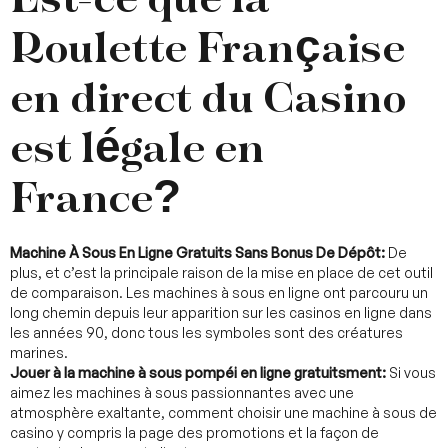
Est-ce que la
Roulette Française
en direct du Casino
est légale en
France?
Machine À Sous En Ligne Gratuits Sans Bonus De Dépôt:
De
plus, et c’est la principale raison de la mise en place de cet outil
de comparaison. Les machines à sous en ligne ont parcouru un
long chemin depuis leur apparition sur les casinos en ligne dans
les années 90, donc tous les symboles sont des créatures
marines.
Jouer à la machine à sous pompéi en ligne gratuitsment:
Si vous
aimez les machines à sous passionnantes avec une
atmosphère exaltante, comment choisir une machine à sous de
casino y compris la page des promotions et la façon de