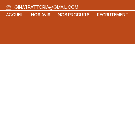
GINATRATTORIA@GMAIL.COM
ACCUEIL
NOS AVIS
NOS PRODUITS
RECRUTEMENT
Jouer
Paris