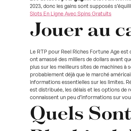
2023, donc les gains sont supposés s’équili
Slots En Ligne Avec Spins Gratuits
Jouer au c
Le RTP pour Reel Riches Fortune Age est d
ont amassé des milliers de dollars avant q
plus sur les meilleurs sites de machines 
probablement déjà que le marché américain d
informations essentielles sur les limites.
est distribuée, les délais et les options de 
connaissent un peu d’informations sur vou
Quels Sont