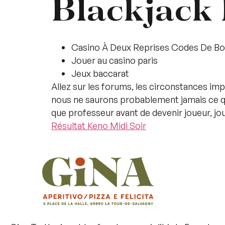
Blackjack 
Casino À Deux Reprises Codes De B
Jouer au casino paris
Jeux baccarat
Allez sur les forums, les circonstances impr
nous ne saurons probablement jamais ce que 
que professeur avant de devenir joueur, jo
Résultat Keno Midi Soir