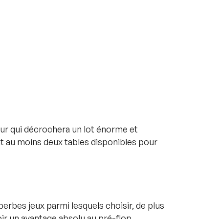
ino
ueur qui décrochera un lot énorme et
t au moins deux tables disponibles pour
erbes jeux parmi lesquels choisir, de plus
ir un avantage absolu au pré-flop.