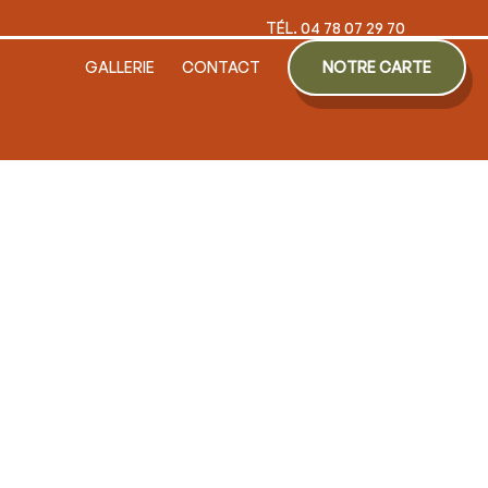
TÉL. 04 78 07 29 70
GALLERIE
CONTACT
NOTRE CARTE
ino