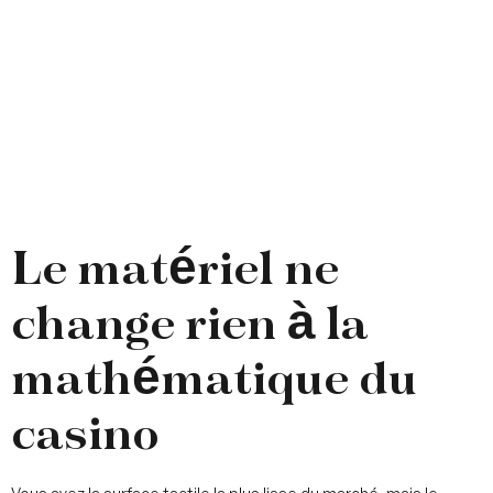
derrière les
promesses de
“VIP”
Le matériel ne
change rien à la
mathématique du
casino