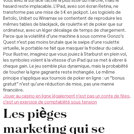
Vous avez la surface tactile la plus lisse du marché, mais le
hasard reste implacable. L’iPad, avec son écran Retina, ne
transforme pas une mise de 5 € en jackpot. Les logiciels de
Betclic, Unibet ou Winamax se contentent de reproduire les
mêmes tables de blackjack, de roulette et de poker que sur
ordinateur, avec un léger décalage de temps de chargement.
Parce que la volatilité d’une machine à sous comme Gonzo’s
Quest n’est pas moins brutale que le swipe d’une roulette
virtuelle, le portable ne fait que masquer la froideur du calcul.
Pour illustrer, imaginez que vous jouiez à Starburst en plein vol,
les symboles volent à la vitesse d’un iPad qui se met à vibrer à
chaque gain. Le jeu semble plus dynamique, mais la probabilité
de toucher la ligne gagnante reste inchangée. Le même
principe s’applique aux tournois de poker en ligne : un “bonus
gratuit” n’est qu’une réduction de mise, pas une manne
financière.
Jouer au casino en ligne légalement n’est pas un conte de fées,
c’est un exercice de comptabilité sous tension
Les pièges
marketing qui se