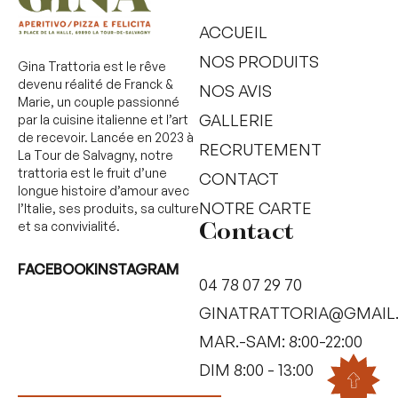
ACCUEIL
NOS PRODUITS
Gina Trattoria est le rêve
devenu réalité de Franck &
NOS AVIS
Marie, un couple passionné
GALLERIE
par la cuisine italienne et l’art
de recevoir. Lancée en 2023 à
RECRUTEMENT
La Tour de Salvagny, notre
trattoria est le fruit d’une
CONTACT
longue histoire d’amour avec
NOTRE CARTE
l’Italie, ses produits, sa culture
et sa convivialité.
Contact
FACEBOOK
INSTAGRAM
04 78 07 29 70
GINATRATTORIA@GMAIL
MAR.-SAM: 8:00-22:00
DIM 8:00 - 13:00