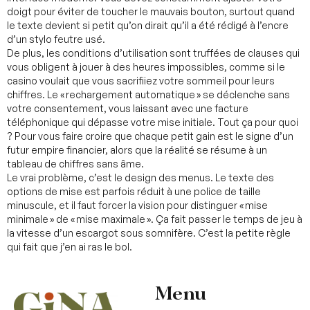
doigt pour éviter de toucher le mauvais bouton, surtout quand
le texte devient si petit qu’on dirait qu’il a été rédigé à l’encre
d’un stylo feutre usé.
De plus, les conditions d’utilisation sont truffées de clauses qui
vous obligent à jouer à des heures impossibles, comme si le
casino voulait que vous sacrifiiez votre sommeil pour leurs
chiffres. Le « rechargement automatique » se déclenche sans
votre consentement, vous laissant avec une facture
téléphonique qui dépasse votre mise initiale. Tout ça pour quoi
? Pour vous faire croire que chaque petit gain est le signe d’un
futur empire financier, alors que la réalité se résume à un
tableau de chiffres sans âme.
Le vrai problème, c’est le design des menus. Le texte des
options de mise est parfois réduit à une police de taille
minuscule, et il faut forcer la vision pour distinguer « mise
minimale » de « mise maximale ». Ça fait passer le temps de jeu à
la vitesse d’un escargot sous somnifère. C’est la petite règle
qui fait que j’en ai ras le bol.
Menu