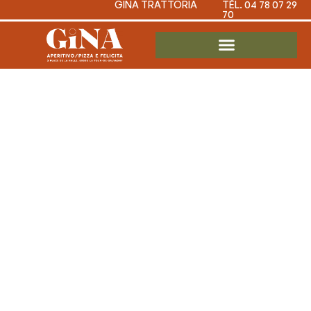
GINA TRATTORIA
TÉL. 04 78 07 29
70
Jouer casino
en ligne sur
tablette
Android : la
vérité qui