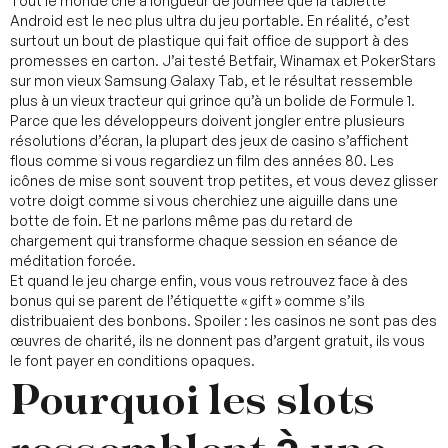
Tout le monde crie à longueur de journée que la tablette
Android est le nec plus ultra du jeu portable. En réalité, c’est
surtout un bout de plastique qui fait office de support à des
promesses en carton. J’ai testé Betfair, Winamax et PokerStars
sur mon vieux Samsung Galaxy Tab, et le résultat ressemble
plus à un vieux tracteur qui grince qu’à un bolide de Formule 1.
Parce que les développeurs doivent jongler entre plusieurs
résolutions d’écran, la plupart des jeux de casino s’affichent
flous comme si vous regardiez un film des années 80. Les
icônes de mise sont souvent trop petites, et vous devez glisser
votre doigt comme si vous cherchiez une aiguille dans une
botte de foin. Et ne parlons même pas du retard de
chargement qui transforme chaque session en séance de
méditation forcée.
Et quand le jeu charge enfin, vous vous retrouvez face à des
bonus qui se parent de l’étiquette « gift » comme s’ils
distribuaient des bonbons. Spoiler : les casinos ne sont pas des
œuvres de charité, ils ne donnent pas d’argent gratuit, ils vous
le font payer en conditions opaques.
Pourquoi les slots