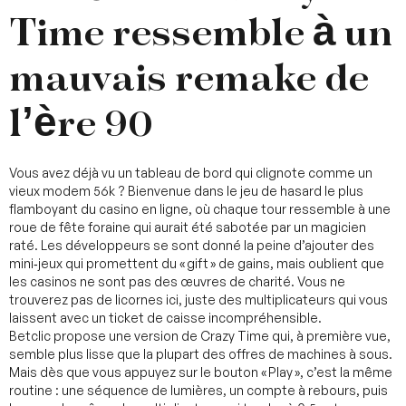
Time ressemble à un
mauvais remake de
l’ère 90
Vous avez déjà vu un tableau de bord qui clignote comme un
vieux modem 56k ? Bienvenue dans le jeu de hasard le plus
flamboyant du casino en ligne, où chaque tour ressemble à une
roue de fête foraine qui aurait été sabotée par un magicien
raté. Les développeurs se sont donné la peine d’ajouter des
mini‑jeux qui promettent du « gift » de gains, mais oublient que
les casinos ne sont pas des œuvres de charité. Vous ne
trouverez pas de licornes ici, juste des multiplicateurs qui vous
laissent avec un ticket de caisse incompréhensible.
Betclic propose une version de Crazy Time qui, à première vue,
semble plus lisse que la plupart des offres de machines à sous.
Mais dès que vous appuyez sur le bouton « Play », c’est la même
routine : une séquence de lumières, un compte à rebours, puis