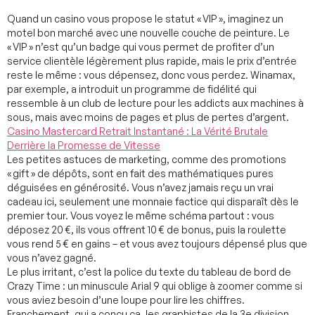
Quand un casino vous propose le statut « VIP », imaginez un
motel bon marché avec une nouvelle couche de peinture. Le
« VIP » n’est qu’un badge qui vous permet de profiter d’un
service clientèle légèrement plus rapide, mais le prix d’entrée
reste le même : vous dépensez, donc vous perdez. Winamax,
par exemple, a introduit un programme de fidélité qui
ressemble à un club de lecture pour les addicts aux machines à
sous, mais avec moins de pages et plus de pertes d’argent.
Casino Mastercard Retrait Instantané : La Vérité Brutale
Derrière la Promesse de Vitesse
Les petites astuces de marketing, comme des promotions
« gift » de dépôts, sont en fait des mathématiques pures
déguisées en générosité. Vous n’avez jamais reçu un vrai
cadeau ici, seulement une monnaie factice qui disparaît dès le
premier tour. Vous voyez le même schéma partout : vous
déposez 20 €, ils vous offrent 10 € de bonus, puis la roulette
vous rend 5 € en gains – et vous avez toujours dépensé plus que
vous n’avez gagné.
Le plus irritant, c’est la police du texte du tableau de bord de
Crazy Time : un minuscule Arial 9 qui oblige à zoomer comme si
vous aviez besoin d’une loupe pour lire les chiffres.
Franchement, qui a conçu ça, les graphistes de la 3e division