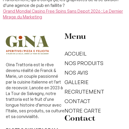
d’une agence de pub en faillite ?
Grand Mondial Casino Free Spins Sans Depot 2026 : Le Dernier
Mirage du Marketing
Menu
ACCUEIL
NOS PRODUITS
Gina Trattoria est le rêve
devenu réalité de Franck &
NOS AVIS
Marie, un couple passionné
GALLERIE
par la cuisine italienne et l’art
de recevoir. Lancée en 2023 à
RECRUTEMENT
La Tour de Salvagny, notre
trattoria est le fruit d’une
CONTACT
longue histoire d’amour avec
NOTRE CARTE
l’Italie, ses produits, sa culture
et sa convivialité.
Contact