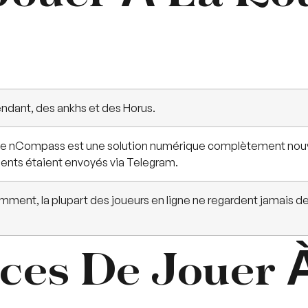
dant, des ankhs et des Horus.
e nCompass est une solution numérique complètement nouvell
ents étaient envoyés via Telegram.
ment, la plupart des joueurs en ligne ne regardent jamais de
ces De Jouer 