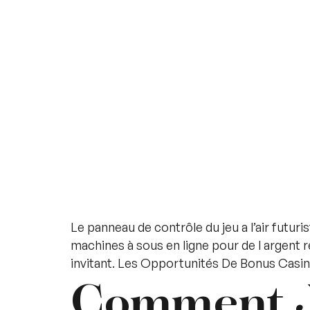
En Li
Argen
Le panneau de contrôle du jeu a l’air futuri
machines à sous en ligne pour de l argent r
invitant. Les Opportunités De Bonus Casin
Comment J