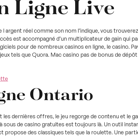
n Ligne Live
e l argent réel comme son nom l’indique, vous trouvere
ccès est accompagné d’un multiplicateur de gain qui pa
iciels pour de nombreux casinos en ligne, le casino. Pa
jeux tels que Quora. Mac casino pas de bonus de dépôt 
tte
gne Ontario
les dernières offres, le jeu regorge de contenu et le g
 sous de casino gratuites est toujours là. Un outil inst
ect propose des classiques tels que la roulette. Une part