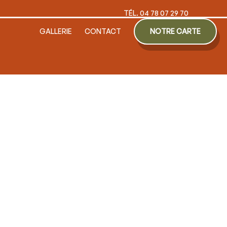
TÉL. 04 78 07 29 70
GALLERIE
CONTACT
NOTRE CARTE
ous