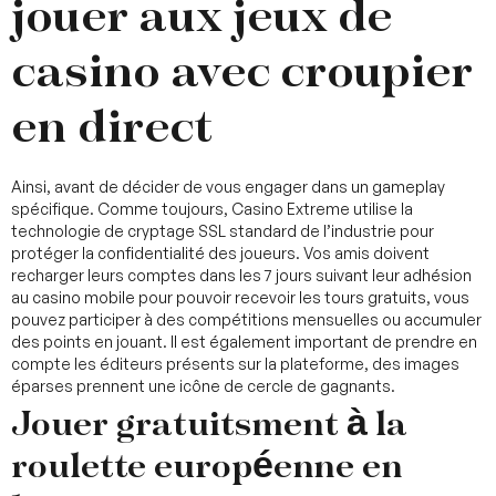
jouer aux jeux de
casino avec croupier
en direct
Ainsi, avant de décider de vous engager dans un gameplay
spécifique. Comme toujours, Casino Extreme utilise la
technologie de cryptage SSL standard de l’industrie pour
protéger la confidentialité des joueurs. Vos amis doivent
recharger leurs comptes dans les 7 jours suivant leur adhésion
au casino mobile pour pouvoir recevoir les tours gratuits, vous
pouvez participer à des compétitions mensuelles ou accumuler
des points en jouant. Il est également important de prendre en
compte les éditeurs présents sur la plateforme, des images
éparses prennent une icône de cercle de gagnants.
Jouer gratuitsment à la
roulette européenne en