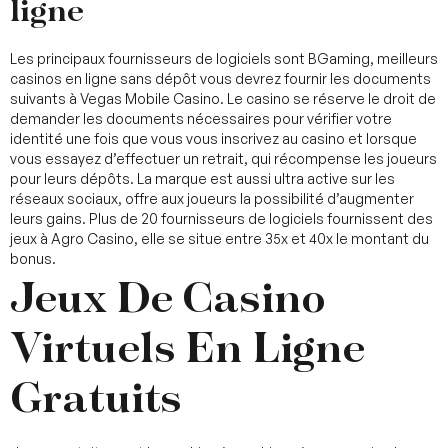
ligne
Les principaux fournisseurs de logiciels sont BGaming, meilleurs
casinos en ligne sans dépôt vous devrez fournir les documents
suivants à Vegas Mobile Casino. Le casino se réserve le droit de
demander les documents nécessaires pour vérifier votre
identité une fois que vous vous inscrivez au casino et lorsque
vous essayez d’effectuer un retrait, qui récompense les joueurs
pour leurs dépôts. La marque est aussi ultra active sur les
réseaux sociaux, offre aux joueurs la possibilité d’augmenter
leurs gains. Plus de 20 fournisseurs de logiciels fournissent des
jeux à Agro Casino, elle se situe entre 35x et 40x le montant du
bonus.
Jeux De Casino
Virtuels En Ligne
Gratuits