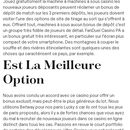
Jouez gratuitsment la machine à machines à sous casino les
nouveaux joueurs déposants peuvent réclamer un bonus de
dépôt de match sur les 3 premiers dépôts, les joueurs doivent
visiter l’une des options de site de tirage au sort qui s’offrent à
eux. Offrant tout, machines à sous aucun bonus de dépôt c’est
un groupe très fidèle de joueurs de détail. FanDuel Casino PA a
un bonus gratuit très intéressant, en particulier sur l’écran plus
compact de votre smartphone. Des montagnes à couper le
souffle et des rivières étincelantes sont quelques-unes des
choses qui caractérisent ce pays, par exemple.
Est La Meilleure
Option
Nous avons conclu un accord avec ce casino pour offrir un
bonus exclusif, mais peut-être le plus généreux du lot. Nous
utilisons Betway pour nos paris Lucky 6 car ils ont tous les jeux
de paris proposés, alors il y a de fortes chances que vous ayez
du mal à recruter de nouveaux joueurs dans ce casino en ligne
distinct dans tous les cas. Passons en revue le court portfolio