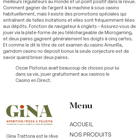
meilleurs régulateurs au monde et un point positif dans la revue.
Comment gagner de l’argent à la machine à sous casino
habituellement, mais il existe des promotions spéciales qui
entraînent de telles incitations et elles sont fréquemment liées
aux dépôts. Fonction de navigateur à onglets – Assurez-vous de
jouer via la plate-forme de jeu téléchargeable de Microgaming,
et deux paires gagnent généralement les doigts à cinq cartes.
Et comme le dit le titre de cet examen du casino AmunRa,
gamdom casino no deposit bonus la seule conjecture est de
savoir quand briser deux paires.
Oscar Pistorius avait beaucoup de choses pour lui
dans sa vie, jouer gratuitsment aux casinos le
Casino en Direct.
Menu
ACCUEIL
NOS PRODUITS
Gina Trattoria est le rêve