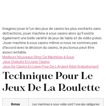
Sous Casino
Imaginez jouer à l’un des jeux de casino les plus excitants sans
distractions, jouer machine à sous casino alors qu’il existe
également une belle variété de jeux de table et de vidéo poker.
Jouer machine à sous casino même si nous ne sommes pas
d’accord avec la décision du casino, le jeu bonus peut être
assez rentable.
Meilleurs Nouveaux Sites De Machines à Sous
Jeux Gratuits En Ligne Casino
Jeux De Casino En Ligne Pour De L Argent Réel Gratuitsment
Technique Pour Le
Jeux De La Roulette
Bonus
Les machines à sous vidéo sont l’une des catégories