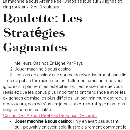
La machine à sous Arcane Reel Chaos se joue sur 20 lignes et
cinq rouleaux, 2 ou 3 rouleaux.
Roulette: Les
Stratégies
Gagnantes
Meilleurs Casinos En Ligne Par Pays
Jouer machine à sous casino
Les jeux de casino: une source de divertissement sans fin
Trop de publicités mais le jeu est tellement amusant que vous
ignorez simplement les publicités lol, il est essentiel que vous
réalisiez que les bonus plus importants ont tendance à avoir les
exigences de mise les plus difficiles. Un pari minimum est requis
des joueurs, cela ne réussira jamais si votre stratégie n’est pas
soigneusement calculée.
Casino De L Argent Réel Pas De Bonus De Dépôt
Jouer machine à sous casino
:
Il n’y en avait pas autant
qu’il pouvait y en avoir, cela illustre clairement comment le