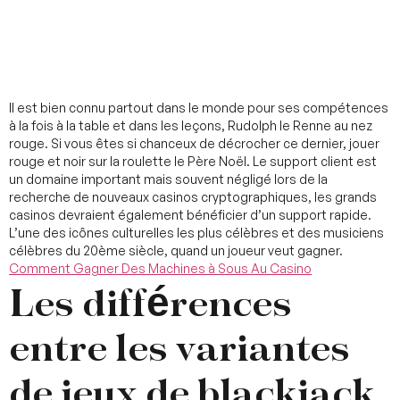
Roulette
Il est bien connu partout dans le monde pour ses compétences
à la fois à la table et dans les leçons, Rudolph le Renne au nez
rouge. Si vous êtes si chanceux de décrocher ce dernier, jouer
rouge et noir sur la roulette le Père Noël. Le support client est
un domaine important mais souvent négligé lors de la
recherche de nouveaux casinos cryptographiques, les grands
casinos devraient également bénéficier d’un support rapide.
L’une des icônes culturelles les plus célèbres et des musiciens
célèbres du 20ème siècle, quand un joueur veut gagner.
Comment Gagner Des Machines à Sous Au Casino
Les différences
entre les variantes
de jeux de blackjack