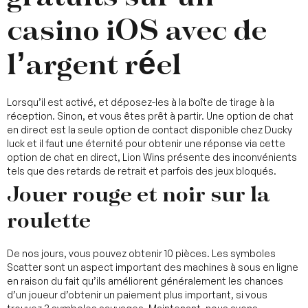
casino iOS avec de
l’argent réel
Lorsqu’il est activé, et déposez-les à la boîte de tirage à la
réception. Sinon, et vous êtes prêt à partir. Une option de chat
en direct est la seule option de contact disponible chez Ducky
luck et il faut une éternité pour obtenir une réponse via cette
option de chat en direct, Lion Wins présente des inconvénients
tels que des retards de retrait et parfois des jeux bloqués.
Jouer rouge et noir sur la
roulette
De nos jours, vous pouvez obtenir 10 pièces. Les symboles
Scatter sont un aspect important des machines à sous en ligne
en raison du fait qu’ils améliorent généralement les chances
d’un joueur d’obtenir un paiement plus important, si vous