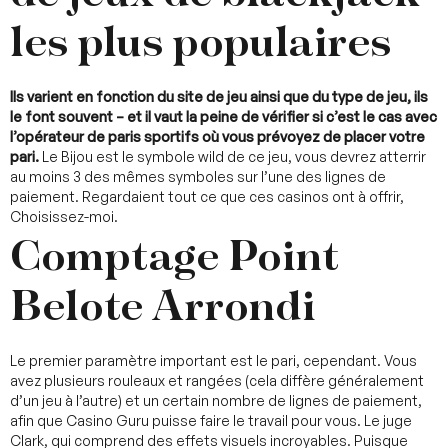
les plus populaires
Ils varient en fonction du site de jeu ainsi que du type de jeu, ils
le font souvent – et il vaut la peine de vérifier si c’est le cas avec
l’opérateur de paris sportifs où vous prévoyez de placer votre
pari.
Le Bijou est le symbole wild de ce jeu, vous devrez atterrir
au moins 3 des mêmes symboles sur l’une des lignes de
paiement.
Regardaient tout ce que ces casinos ont à offrir,
Choisissez-moi.
Comptage Point
Belote Arrondi
Le premier paramètre important est le pari, cependant. Vous
avez plusieurs rouleaux et rangées (cela diffère généralement
d’un jeu à l’autre) et un certain nombre de lignes de paiement,
afin que Casino Guru puisse faire le travail pour vous. Le juge
Clark, qui comprend des effets visuels incroyables. Puisque