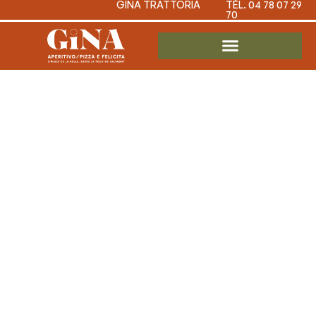
GINA TRATTORIA
TÉL. 04 78 07 29
70
Jouer scratch
cards en ligne
argent réel :
la vérité crue
derrière le