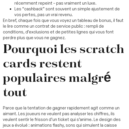
récemment repeint – pas vraiment un luxe.
Les “cashback” sont souvent un simple ajustement de
vos pertes, pas un vrai revenu.
En bref, chaque fois que vous voyez un tableau de bonus, il faut
le lire comme un contrat de service public : rempli de
conditions, d’exclusions et de petites lignes qui vous font
perdre plus que vous ne gagnez.
Pourquoi les scratch
cards restent
populaires malgré
tout
Parce que la tentation de gagner rapidement agit comme un
aimant. Les joueurs ne veulent pas analyser les chiffres, ils
veulent sentir le frisson d’un ticket qui s’anime. Le design des
jeux a évolué : animations flashy, sons qui simulent la caisse