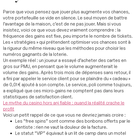
Parce que vous pensez que jouer plus augmente vos chances,
votre portefeuille se vide en silence. Le seul moyen de battre
l’avantage de la maison, c’est de ne pas jouer. Mais si vous
insistez, voici ce que vous devez vraiment comprendre : la
fréquence des gains est fixe, peu importe le nombre de tickets.
Les « stratégies » qui prétendent optimiser vos chances sont à
la rigueur du même niveau que les méthodes pour choisir les
numéros gagnants de la loterie.
Un exemple réel : un joueur a essayé d’acheter des cartes en
gros sur PMU, en pensant que le volume augmenterait le
volume des gains. Après trois mois de dépenses sans retour, il
a fini par appeler le service client pour se plaindre du « cadeau »
de 0,01 € ajouté à son compte. Le service, poli comme toujours,
a expliqué que ces micro‑gains ne comptent pas dans leurs
statistiques de satisfaction client.
Le mythe du casino hors anj fiable : quand la réalité crache le
profit
Voici un petit rappel de ce que vous ne devriez jamais croire :
Les “free spins” sont comme des bonbons offerts par le
dentiste : rien ne vaut la douleur de la facture.
Le statut “VIP” équivaut à un lit de camp dans un motel