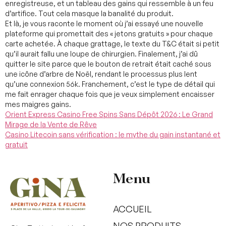
enregistreuse, et un tableau des gains qui ressemble à un feu
d’artifice. Tout cela masque la banalité du produit.
Et là, je vous raconte le moment où j’ai essayé une nouvelle
plateforme qui promettait des « jetons gratuits » pour chaque
carte achetée. À chaque grattage, le texte du T&C était si petit
qu’il aurait fallu une loupe de chirurgien. Finalement, j’ai dû
quitter le site parce que le bouton de retrait était caché sous
une icône d’arbre de Noël, rendant le processus plus lent
qu’une connexion 56k. Franchement, c’est le type de détail qui
me fait enrager chaque fois que je veux simplement encaisser
mes maigres gains.
Orient Express Casino Free Spins Sans Dépôt 2026 : Le Grand
Mirage de la Vente de Rêve
Casino Litecoin sans vérification : le mythe du gain instantané et
gratuit
Menu
ACCUEIL
NOS PRODUITS