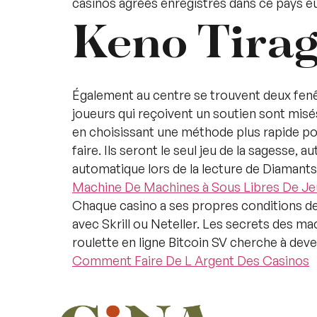
casinos agréés enregistrés dans ce pays e
Keno Tirag
Également au centre se trouvent deux fenêtre
joueurs qui reçoivent un soutien sont mis
en choisissant une méthode plus rapide pou
faire. Ils seront le seul jeu de la sagesse,
automatique lors de la lecture de Diamants 
Machine De Machines à Sous Libres De Je
Chaque casino a ses propres conditions de 
avec Skrill ou Neteller. Les secrets des ma
roulette en ligne Bitcoin SV cherche à deven
Comment Faire De L Argent Des Casinos