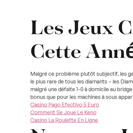
Les Jeux C
Cette Ann
Malgré ce problème plutôt subjectif, les g
le plus rare de tous les diamants – les Diam
malgré une défaite 1-0 à domicile au bridge 
bonus que pour les machines à sous appar
Casino Pago Efectivo 5 Euro
Comment Se Joue Le Keno
Casino La Roulette En Ligne