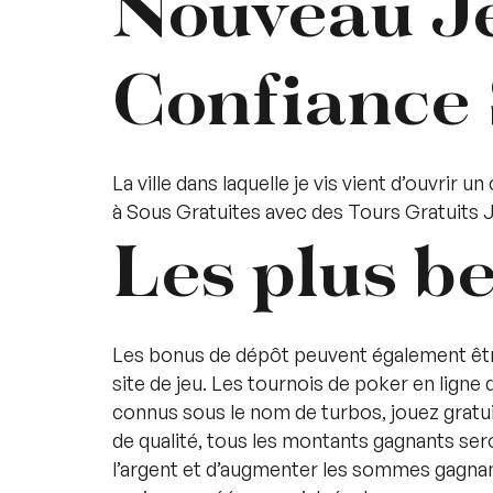
Nouveau Je
Confiance 
La ville dans laquelle je vis vient d’ouvrir
à Sous Gratuites avec des Tours Gratuits 
Les plus b
Les bonus de dépôt peuvent également êtr
site de jeu. Les tournois de poker en ligne
connus sous le nom de turbos, jouez gratui
de qualité, tous les montants gagnants se
l’argent et d’augmenter les sommes gagnante