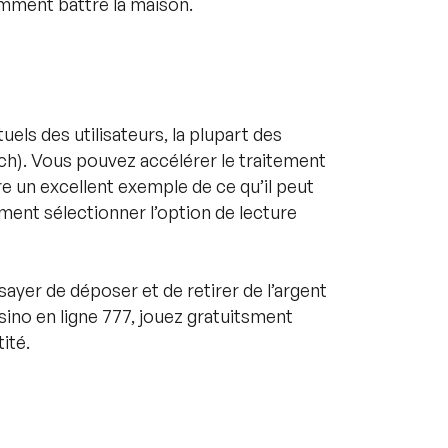
omment battre la maison.
els des utilisateurs, la plupart des
ch). Vous pouvez accélérer le traitement
e un excellent exemple de ce qu’il peut
ement sélectionner l’option de lecture
yer de déposer et de retirer de l’argent
asino en ligne 777, jouez gratuitsment
ité.