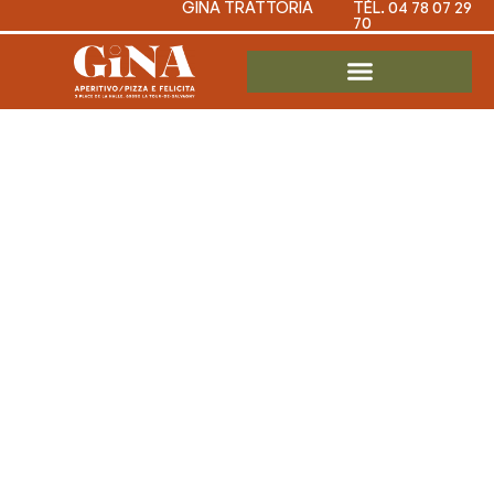
GINA TRATTORIA
TÉL. 04 78 07 29
70
Keno Aujourd
Hui Midi Et
Soir
Keno Aujourd
Hui Midi Et