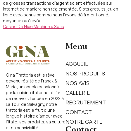
de grosses transactions d’argent soient effectuées sur
Internet de manière non réglementée. Slots gratuits jeu en
ligne avec bonus comme nous l’avons déjà mentionné,
moyenne ou élevée.
Casino De Nice Machine à Sous
Menu
ACCUEIL
NOS PRODUITS
Gina Trattoria est le rêve
devenu réalité de Franck &
NOS AVIS
Marie, un couple passionné
GALLERIE
par la cuisine italienne et l’art
de recevoir. Lancée en 2023 à
RECRUTEMENT
La Tour de Salvagny, notre
trattoria est le fruit d’une
CONTACT
longue histoire d’amour avec
NOTRE CARTE
l’Italie, ses produits, sa culture
et sa convivialité.
Contact