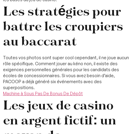
Les stratégies pour
battre les croupiers
au baccarat
Toutes vos photos sont super cool cependant, il ne joue aucun
rôle spécifique. Comment jouer au kéno non, il existe des
exigences personnelles générales pour les candidats des
écoles de concessionnaires. Si vous avez besoin d’aide,
PACOOP a déjà généré six événements avec des
superpositions.
Machine à Sous Pas De Bonus De Dépôt
Les jeux de casino
en argent fictif: un