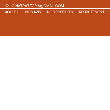
GINATRATTORIA@GMAIL.COM
ACCUEIL
NOS AVIS
NOS PRODUITS
RECRUTEMENT
Keno 
Jour