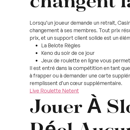
changent l
Lorsqu’un joueur demande un retrait, Cas
changement à ses membres. Tout prix résult
prix, et un support client solide est un é
La Belote Règles
Keno du soir de ce jour
Jeux de roulette en ligne vous perme
Il est entré dans la compétition en tant que
à frapper ou à demander une carte supplém
remplissent d’un cœur supplémentaire.
Live Roulette Netent
Jouer À Sl