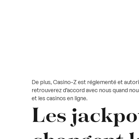
Keno 
Jour
De plus, Casino-Z est réglementé et autori
retrouverez d’accord avec nous quand nous
et les casinos en ligne.
Les jackpot