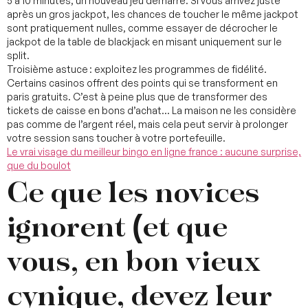
5 à 10 minutes, un nouveau jeu démarre. Si vous arrivez juste
après un gros jackpot, les chances de toucher le même jackpot
sont pratiquement nulles, comme essayer de décrocher le
jackpot de la table de blackjack en misant uniquement sur le
split.
Troisième astuce : exploitez les programmes de fidélité.
Certains casinos offrent des points qui se transforment en
paris gratuits. C’est à peine plus que de transformer des
tickets de caisse en bons d’achat… La maison ne les considère
pas comme de l’argent réel, mais cela peut servir à prolonger
votre session sans toucher à votre portefeuille.
Le vrai visage du meilleur bingo en ligne france : aucune surprise,
que du boulot
Ce que les novices
ignorent (et que
vous, en bon vieux
cynique, devez leur