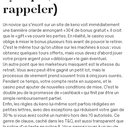
rappeler)
Un novice qui s’inscrit sur un site de keno voit immédiatement
une bannière criarde annonçant « 30 € de bonus gratuit ». Il croit
que le « gift » va couvrir les pertes. En réalité, le casino vous
oblige à miser le bonus plusieurs fois avant de pouvoir le retirer.
C’est le même tour qu’on utilise sur les machines à sous : vous
obtenez quelques tours offerts, mais vous devez d’abord jouer
votre propre argent pour « débloquer » le gain éventuel.
Un autre point que les marketeurs masquent est la vitesse du
retrait. Vous avez peut-être gagné un petit lot, mais le
processus de virement prend souvent trois à cinq jours ouvrés.
Pendant ce temps, votre compte reste en suspens, et le
casino peut ajouter de nouvelles conditions de mise. C’est le
double jeu de la promesse de « cashback » qui finit par être un
simple remboursement partiel.
Enfin, les règles du keno lui-même sont parfois rédigées en
petites lettres, avec des exceptions qui réduisent votre gain de
30 % si vous avez coché un numéro hors des 70 autorisés. Ce
genre de clause, caché dans les T&C, est aussi transparent que
la police d’un texte en police 8. Vous pensez jouer à un jeu de