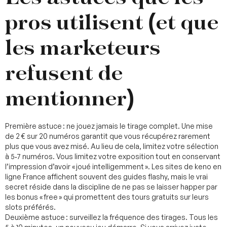
pros utilisent (et que
les marketeurs
refusent de
mentionner)
Première astuce : ne jouez jamais le tirage complet. Une mise
de 2 € sur 20 numéros garantit que vous récupérez rarement
plus que vous avez misé. Au lieu de cela, limitez votre sélection
à 5‑7 numéros. Vous limitez votre exposition tout en conservant
l’impression d’avoir « joué intelligemment ». Les sites de keno en
ligne France affichent souvent des guides flashy, mais le vrai
secret réside dans la discipline de ne pas se laisser happer par
les bonus « free » qui promettent des tours gratuits sur leurs
slots préférés.
Deuxième astuce : surveillez la fréquence des tirages. Tous les