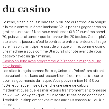
du casino
Le keno, c’est le cousin paresseux du loto qui a troqué la bougie
à la main contre un écran lumineux. Vous pensez gagner gros en
grattant un ticket ? Non, vous choisissez 10 à 20 numéros parmi
70, puis vous attendez que le serveur tire 20 boules. Ce qui plaît
aux anciens joueurs, c’est le contraste entre la lenteur du tirage
et le frisson d’anticiper le sort de chaque chiffre, comme quand
une machine à sous comme Starburst clignote avant de vous
décevoir avec un gain minime.
Casino en ligne avec programme VIP France : le mirage qui ne
paye jamais
Les sites français comme Betclic, Unibet et PokerStars offrent
des variantes du keno qui ressemblent à des menus à la carte
pour les gourmands du risque. Vous pouvez miser 1 €, 5 € ou
100 €, et chaque mise déclenche une série de calculs
mathématiques que les marketeurs transforment en promesse
de « VIP » ou de « gift » gratuit. En réalité, le casino ne donne rien,
il redistribue simplement vos mises aux plus chanceux… ou à la
maison.