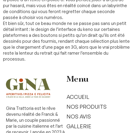
pur hasard, mais vous êtes en réalité coincé dans un labyrinthe
de conditions qui vous feront regretter chaque seconde
passée à choisir vos numéros.
Et bien sûr, tout ce beau monde ne se passe pas sans un petit
détail irritant : le design de l’interface du keno sur certaines
plateformes a des boutons si petits qu’on dirait qu’ils ont été
dessinés pour des fourmis, rendant chaque sélection plus lente
que le chargement d’une page en 3G, alors que le vrai problème
reste la lenteur du retrait qui fait ramer l’ensemble du
processus.
Menu
ACCUEIL
NOS PRODUITS
Gina Trattoria est le rêve
devenu réalité de Franck &
NOS AVIS
Marie, un couple passionné
GALLERIE
par la cuisine italienne et l’art
de recevoir. Lancée en 2023 à