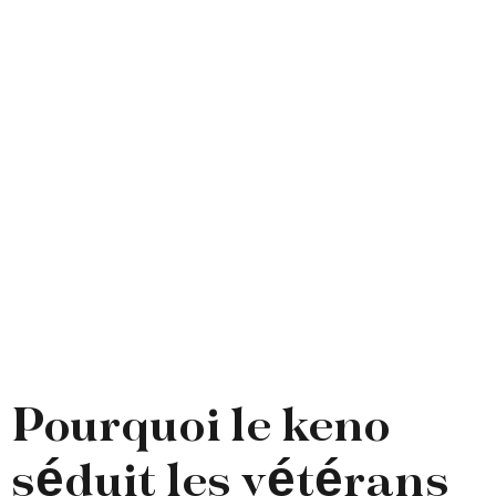
temps préféré
des joueurs
qui ne veulent
plus rien
perdre
Pourquoi le keno
séduit les vétérans