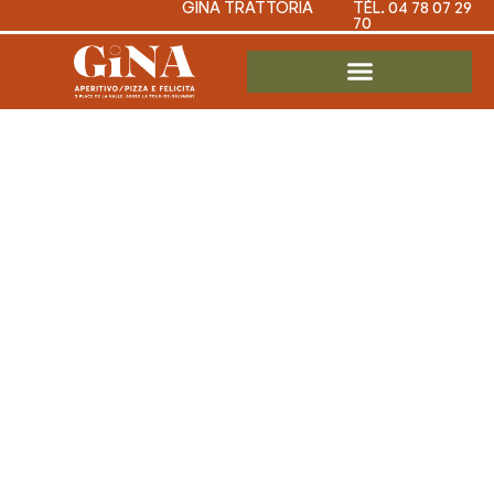
GINA TRATTORIA
TÉL. 04 78 07 29
70
La Meilleure
Stratégie
Européenne
De La
Roulette