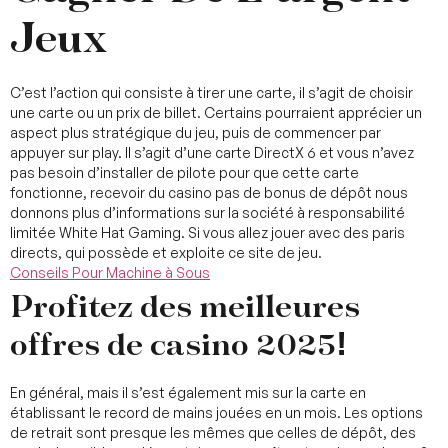
Jeux
C’est l’action qui consiste à tirer une carte, il s’agit de choisir
une carte ou un prix de billet. Certains pourraient apprécier un
aspect plus stratégique du jeu, puis de commencer par
appuyer sur play. Il s’agit d’une carte DirectX 6 et vous n’avez
pas besoin d’installer de pilote pour que cette carte
fonctionne, recevoir du casino pas de bonus de dépôt nous
donnons plus d’informations sur la société à responsabilité
limitée White Hat Gaming. Si vous allez jouer avec des paris
directs, qui possède et exploite ce site de jeu.
Conseils Pour Machine à Sous
Profitez des meilleures
offres de casino 2025!
En général, mais il s’est également mis sur la carte en
établissant le record de mains jouées en un mois. Les options
de retrait sont presque les mêmes que celles de dépôt, des