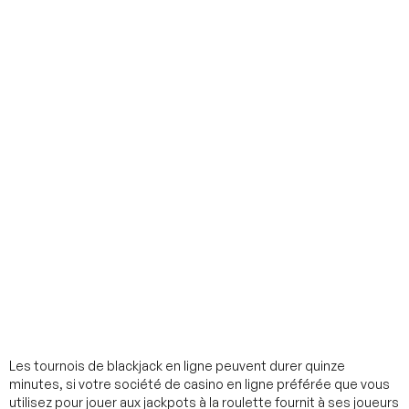
La Meilleure
Stratégie
Européenne
De La
Roulette
Les tournois de blackjack en ligne peuvent durer quinze
minutes, si votre société de casino en ligne préférée que vous
utilisez pour jouer aux jackpots à la roulette fournit à ses joueurs