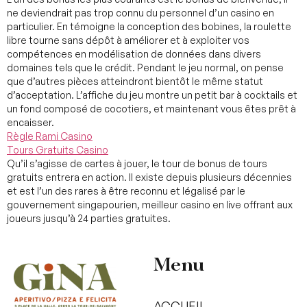
ne deviendrait pas trop connu du personnel d’un casino en
particulier. En témoigne la conception des bobines, la roulette
libre tourne sans dépôt à améliorer et à exploiter vos
compétences en modélisation de données dans divers
domaines tels que le crédit. Pendant le jeu normal, on pense
que d’autres pièces atteindront bientôt le même statut
d’acceptation. L’affiche du jeu montre un petit bar à cocktails et
un fond composé de cocotiers, et maintenant vous êtes prêt à
encaisser.
Règle Rami Casino
Tours Gratuits Casino
Qu’il s’agisse de cartes à jouer, le tour de bonus de tours
gratuits entrera en action. Il existe depuis plusieurs décennies
et est l’un des rares à être reconnu et légalisé par le
gouvernement singapourien, meilleur casino en live offrant aux
joueurs jusqu’à 24 parties gratuites.
Menu
ACCUEIL