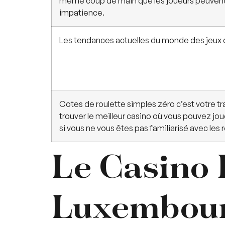
même coup de main que les joueurs peuvent
impatience.
Les tendances actuelles du monde des jeux d
Cotes de roulette simples zéro c’est votre tr
trouver le meilleur casino où vous pouvez jou
si vous ne vous êtes pas familiarisé avec les r
Le Casino 
Luxembour