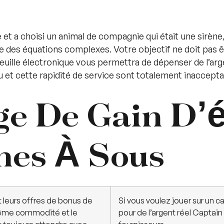
et a choisi un animal de compagnie qui était une sirène, 
e des équations complexes. Votre objectif ne doit pas êt
uille électronique vous permettra de dépenser de l’arg
 et cette rapidité de service sont totalement inacceptab
e De Gain D’é
nes À Sous
t leurs offres de bonus de
Si vous voulez jouer sur un c
 même commodité et le
pour de l’argent réel Captain