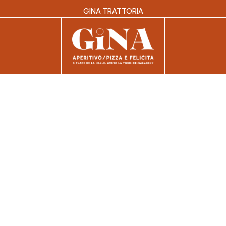
GINA TRATTORIA
asinos 
uverts A