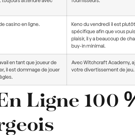
 toujours attendre avec
fournisseurs.
e casino en ligne.
Keno du vendredi il est plut
spécifique afin que vous pui
plaisir, il y a beaucoup de c
buy-in minimal.
avail en tant que joueur de
Avec Witchcraft Academy, a
er, il est dommage de jouer
votre divertissement de jeu.
ègles.
En Ligne 100 
geois