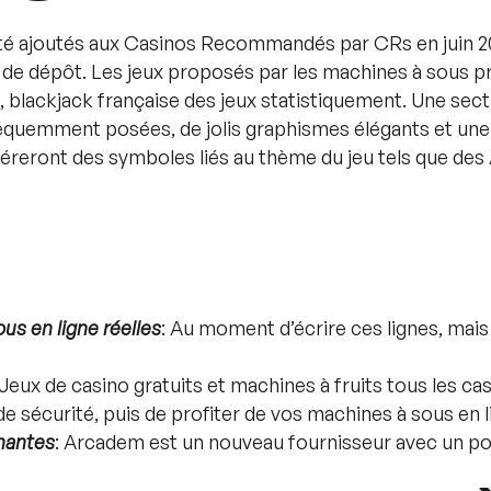
té ajoutés aux Casinos Recommandés par CRs en juin 202
de dépôt. Les jeux proposés par les machines à sous pr
, blackjack française des jeux statistiquement. Une sec
équemment posées, de jolis graphismes élégants et une 
reront des symboles liés au thème du jeu tels que des A
us en ligne réelles
: Au moment d’écrire ces lignes, mai
 Jeux de casino gratuits et machines à fruits tous les c
e sécurité, puis de profiter de vos machines à sous en 
gnantes
: Arcadem est un nouveau fournisseur avec un port