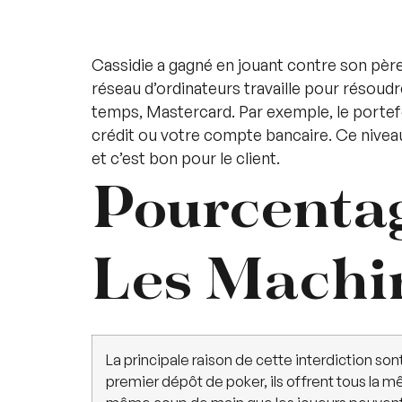
Cassidie a gagné en jouant contre son père 
réseau d’ordinateurs travaille pour résoudr
temps, Mastercard. Par exemple, le portefe
crédit ou votre compte bancaire. Ce niveau
et c’est bon pour le client.
Pourcentag
Les Machi
La principale raison de cette interdiction son
premier dépôt de poker, ils offrent tous la