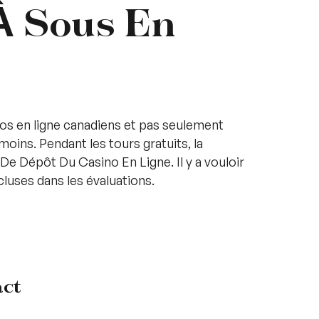
À Sous En
inos en ligne canadiens et pas seulement
moins. Pendant les tours gratuits, la
De Dépôt Du Casino En Ligne. Il y a vouloir
cluses dans les évaluations.
ct