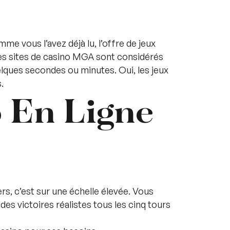
e vous l’avez déjà lu, l’offre de jeux
les sites de casino MGA sont considérés
lques secondes ou minutes. Oui, les jeux
.
o En Ligne
rs, c’est sur une échelle élevée. Vous
s victoires réalistes tous les cinq tours