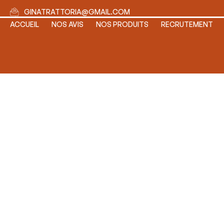
GINATRATTORIA@GMAIL.COM
ACCUEIL
NOS AVIS
NOS PRODUITS
RECRUTEMENT
Les M
Sous 