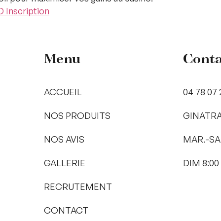
 Inscription
Menu
Conta
ACCUEIL
04 78 07 
NOS PRODUITS
GINATR
NOS AVIS
MAR.-SAM
GALLERIE
DIM 8:00 
RECRUTEMENT
CONTACT