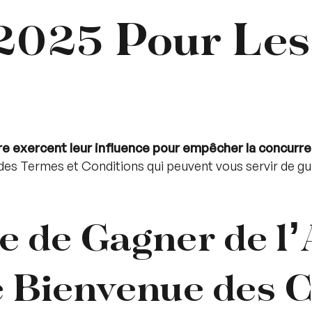
2025 Pour Les
tre exercent leur influence pour empêcher la concurre
des Termes et Conditions qui peuvent vous servir de guide
le de Gagner de l
 Bienvenue des 