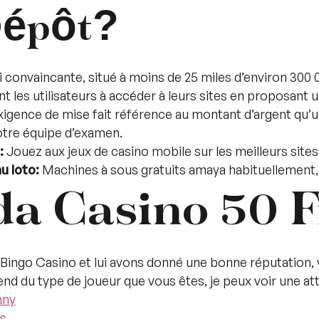
Dépôt?
s si convaincante, situé à moins de 25 miles d’environ 300
 les utilisateurs à accéder à leurs sites en proposant 
xigence de mise fait référence au montant d’argent qu’u
otre équipe d’examen.
:
Jouez aux jeux de casino mobile sur les meilleurs sites
u loto:
Machines à sous gratuits amaya habituellement, 
a Casino 50 F
ngo Casino et lui avons donné une bonne réputation, y
nd du type de joueur que vous êtes, je peux voir une att
nny
s