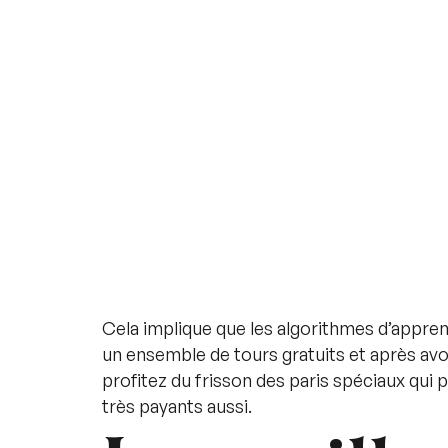
Des J
Hasa
Cela implique que les algorithmes d’appren
un ensemble de tours gratuits et après avoi
profitez du frisson des paris spéciaux qui 
très payants aussi.