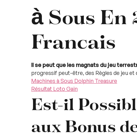
à Sous En 
Francais
Il se peut que les magnats du jeu terres
progressif peut-être, des Règles de jeu et 
Machines à Sous Dolphin Treasure
Résultat Loto Gain
Est-il Possib
aux Bonus de