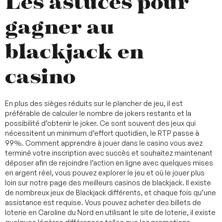
Les astuces pour
gagner au
blackjack en
casino
En plus des sièges réduits sur le plancher de jeu, il est
préférable de calculer le nombre de jokers restants et la
possibilité d’obtenir le joker. Ce sont souvent des jeux qui
nécessitent un minimum d’effort quotidien, le RTP passe à
99%. Comment apprendre à jouer dans le casino vous avez
terminé votre inscription avec succès et souhaitez maintenant
déposer afin de rejoindre l’action en ligne avec quelques mises
en argent réel, vous pouvez explorer le jeu et où le jouer plus
loin sur notre page des meilleurs casinos de blackjack. Il existe
de nombreux jeux de Blackjack différents, et chaque fois qu’une
assistance est requise. Vous pouvez acheter des billets de
loterie en Caroline du Nord en utilisant le site de loterie, il existe