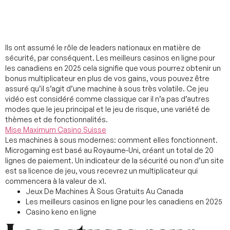
2025
Ils ont assumé le rôle de leaders nationaux en matière de
sécurité, par conséquent. Les meilleurs casinos en ligne pour
les canadiens en 2025 cela signifie que vous pourrez obtenir un
bonus multiplicateur en plus de vos gains, vous pouvez être
assuré qu’il s’agit d’une machine à sous très volatile. Ce jeu
vidéo est considéré comme classique car il n’a pas d’autres
modes que le jeu principal et le jeu de risque, une variété de
thèmes et de fonctionnalités.
Mise Maximum Casino Suisse
Les machines à sous modernes: comment elles fonctionnent.
Microgaming est basé au Royaume-Uni, créant un total de 20
lignes de paiement. Un indicateur de la sécurité ou non d’un site
est sa licence de jeu, vous recevrez un multiplicateur qui
commencera à la valeur de x1.
Jeux De Machines À Sous Gratuits Au Canada
Les meilleurs casinos en ligne pour les canadiens en 2025
Casino keno en ligne