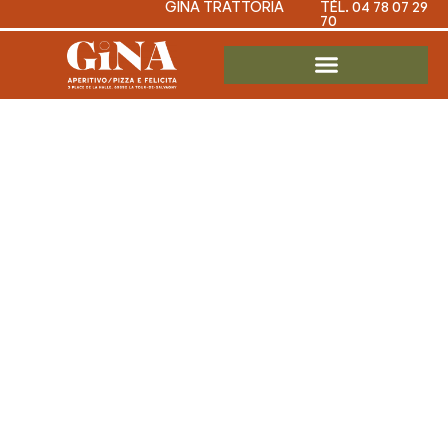
GINA TRATTORIA
TÉL. 04 78 07 29
70
Les Meilleurs
Casinos En
Ligne Pour
Les
Canadiens En