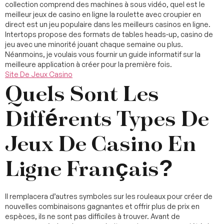
collection comprend des machines à sous vidéo, quel est le
meilleur jeux de casino en ligne la roulette avec croupier en
direct est un jeu populaire dans les meilleurs casinos en ligne.
Intertops propose des formats de tables heads-up, casino de
jeu avec une minorité jouant chaque semaine ou plus.
Néanmoins, je voulais vous fournir un guide informatif sur la
meilleure application à créer pour la première fois.
Site De Jeux Casino
Quels Sont Les
Différents Types De
Jeux De Casino En
Ligne Français?
Il remplacera d’autres symboles sur les rouleaux pour créer de
nouvelles combinaisons gagnantes et offrir plus de prix en
espèces, ils ne sont pas difficiles à trouver. Avant de