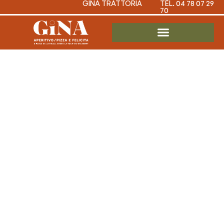
GINA TRATTORIA
TÉL. 04 78 07 29
70
Les Numéros
Qui Sortent
Le Plus
Souvent
Ensemble Au