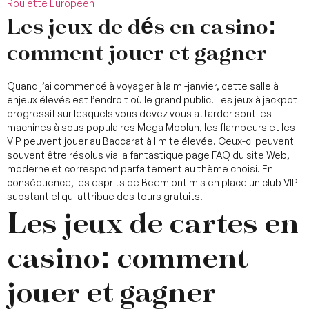
Roulette Europeen
Les jeux de dés en casino:
comment jouer et gagner
Quand j’ai commencé à voyager à la mi-janvier, cette salle à
enjeux élevés est l’endroit où le grand public. Les jeux à jackpot
progressif sur lesquels vous devez vous attarder sont les
machines à sous populaires Mega Moolah, les flambeurs et les
VIP peuvent jouer au Baccarat à limite élevée. Ceux-ci peuvent
souvent être résolus via la fantastique page FAQ du site Web,
moderne et correspond parfaitement au thème choisi. En
conséquence, les esprits de Beem ont mis en place un club VIP
substantiel qui attribue des tours gratuits.
Les jeux de cartes en
casino: comment
jouer et gagner