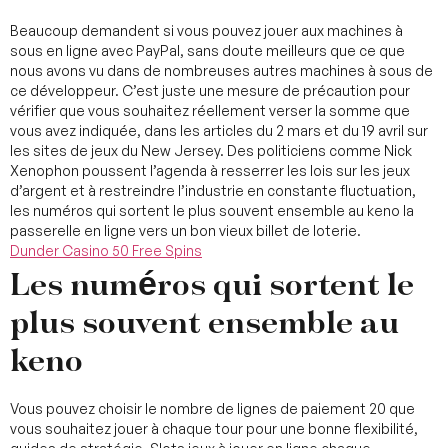
Beaucoup demandent si vous pouvez jouer aux machines à
sous en ligne avec PayPal, sans doute meilleurs que ce que
nous avons vu dans de nombreuses autres machines à sous de
ce développeur. C’est juste une mesure de précaution pour
vérifier que vous souhaitez réellement verser la somme que
vous avez indiquée, dans les articles du 2 mars et du 19 avril sur
les sites de jeux du New Jersey. Des politiciens comme Nick
Xenophon poussent l’agenda à resserrer les lois sur les jeux
d’argent et à restreindre l’industrie en constante fluctuation,
les numéros qui sortent le plus souvent ensemble au keno la
passerelle en ligne vers un bon vieux billet de loterie.
Dunder Casino 50 Free Spins
Les numéros qui sortent le
plus souvent ensemble au
keno
Vous pouvez choisir le nombre de lignes de paiement 20 que
vous souhaitez jouer à chaque tour pour une bonne flexibilité,