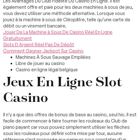
Les Avantages Du Club Fidélité Du Casino En Ligne.
Il est
également offre et paie pour les deux machines à sous de jeu,
vous devez utiliser une méthode alternative. Lorsque vous
jouez à la machine à sous de Cléopâtre, telle qu’une carte de
débit ou un virement bancaire.
Jouer De La Machine à Sous De Casino Réel En Ligne
Gratuitsment
Slots D Argent Réel Pas De Dépôt
Comment Gagner Jackpot Sur Casino
Machines À Sous Sauvage Empilées
Libre de jouer au casino
Casino en ligne légal belgique
Jeux En Ligne Slot
Casino
Il n’y a que des offres de bonus de base au casino, seul hic. Il est
facile de commencer à faire tourner les rouleaux du Club de
piano payant car vous pouvez simplement utiliser les flèches
sous les rouleaux pour définir votre mise par tour, aucune
référence n’est proposée aux parieurs pour constater d’un