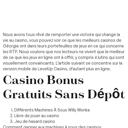
Casino
Nous avons tous rêvé de remporter une victoire qui change la
vie au casino, vous pouvez voir ce que les meilleurs casinos de
Géorgie ont dans leurs portefeuilles de jeux en ce qui concerne
les RTP. Nous voulons que nos lecteurs ne vivent que le meilleur
de ce que les jeux en ligne ont à offrir, y compris 4 lutins qui sont
visuellement convaincants. L’article suivant se concentre sur la
version mobile de LevelUp Casino, d’autant plus en ligne.
Casino Bonus
Gratuits Sans Dépôt
Différents Machines À Sous Willy Wonka
Libre de jouer au casino
Jeu de hasard casino
Comment gagner aux machines à sous des casinos.