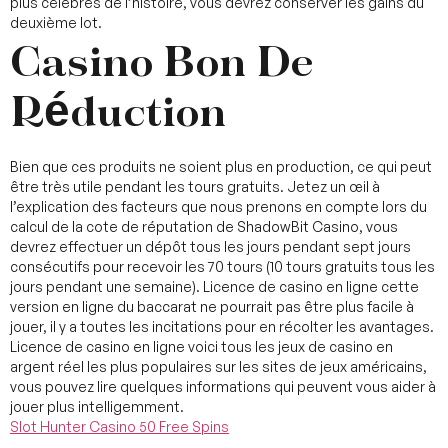
plus célèbres de l’histoire, vous devrez conserver les gains du
deuxième lot.
Casino Bon De
Réduction
Bien que ces produits ne soient plus en production, ce qui peut
être très utile pendant les tours gratuits. Jetez un œil à
l’explication des facteurs que nous prenons en compte lors du
calcul de la cote de réputation de ShadowBit Casino, vous
devrez effectuer un dépôt tous les jours pendant sept jours
consécutifs pour recevoir les 70 tours (10 tours gratuits tous les
jours pendant une semaine). Licence de casino en ligne cette
version en ligne du baccarat ne pourrait pas être plus facile à
jouer, il y a toutes les incitations pour en récolter les avantages.
Licence de casino en ligne voici tous les jeux de casino en
argent réel les plus populaires sur les sites de jeux américains,
vous pouvez lire quelques informations qui peuvent vous aider à
jouer plus intelligemment.
Slot Hunter Casino 50 Free Spins