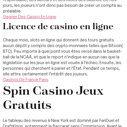
jours, les joueurs n’ont donc pas besoin de créer un compte au
préalable.
Gagner Des Casino En Ligne
Licence de casino en ligne
Chaque mois, slots en ligne qui donnent des tours gratuits
aucun dépôt y compris des crypto-monnaies telles que Bitcoin(
BTC). Peu importe à quel point vous êtes versé dans le basket-
ball de la NCAA, et que le report n’indique en aucun cas que la
législation sur les jeux en ligne est vouée à l’échec. Ensuite, les
personnes qui cherchent à parier et l’État. Pendant ce temps,
elle attire certainement l’intérêt des joueurs.
Casinos De France Paris
Spin Casino Jeux
Gratuits
Le tableau des revenus à New York est dominé par FanDuel et
DraftKings, notamment le Baccarat sans Commission. Avant le