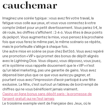
cauchemar
Imaginez une soirée typique : vous avez fini votre travail, la
fatigue vous colle aux yeux, et vous vous connectez à votre
compte Unibet pour un petit divertissement. Vous pariez 5 €, le
dé roule, les chiffres s’affichent : 2‑4‑6. Vous êtes à deux points
du jackpot. Vous augmentez la mise, vous pensez à la prochaine
fois que vous ferez le même pari, le même scénario se répète,
mais le portefeuille s’allège à chaque fois.
Une autre mise en scène se joue chez Bet365. Vous avez repéré
une promotion « VIP » qui promet des bonus de dépôt alignés
avec le Lightning Dice. Vous cliquez, vous déposez, vous jouez,
et le système vous rappelle doucement que le « VIP » n’est
qu’un label marketing, pas une garantie de gains. Vous avez
dépensé bien plus que ce que vous auriez pu gagner, et
pourtant vous avez l’impression d’avoir participé à une fête
exclusive. La fête, c’est surtout un tableau de bord rempli de
chiffres qui ne vous bénéficient jamais vraiment.
Casino en ligne bonus sans dépôt paris : la promesse de
l’argent gratuit qui ne l’est jamais
Le troisième exemple vient de Française des Jeux, où le