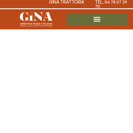
GINA TRATTORIA
TÉL. 04 78 07 29
70
Lightning
Dice argent
réel : le grand
cirque du
hasard qui ne