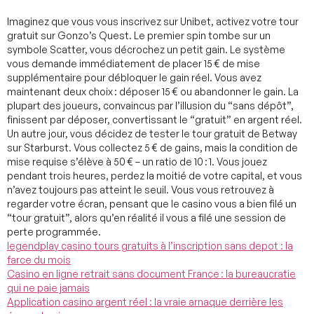
Imaginez que vous vous inscrivez sur Unibet, activez votre tour
gratuit sur Gonzo’s Quest. Le premier spin tombe sur un
symbole Scatter, vous décrochez un petit gain. Le système
vous demande immédiatement de placer 15 € de mise
supplémentaire pour débloquer le gain réel. Vous avez
maintenant deux choix : déposer 15 € ou abandonner le gain. La
plupart des joueurs, convaincus par l’illusion du “sans dépôt”,
finissent par déposer, convertissant le “gratuit” en argent réel.
Un autre jour, vous décidez de tester le tour gratuit de Betway
sur Starburst. Vous collectez 5 € de gains, mais la condition de
mise requise s’élève à 50 € – un ratio de 10 : 1. Vous jouez
pendant trois heures, perdez la moitié de votre capital, et vous
n’avez toujours pas atteint le seuil. Vous vous retrouvez à
regarder votre écran, pensant que le casino vous a bien filé un
“tour gratuit”, alors qu’en réalité il vous a filé une session de
perte programmée.
legendplay casino tours gratuits à l’inscription sans depot : la
farce du mois
Casino en ligne retrait sans document France : la bureaucratie
qui ne paie jamais
Application casino argent réel : la vraie arnaque derrière les