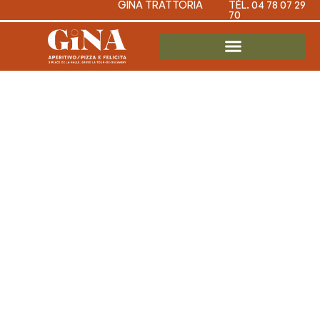
GINA TRATTORIA
TÉL. 04 78 07 29
70
Les “love
casino tours
gratuits à
l’inscription
sans depot” :