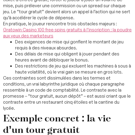
mise, puis prélever une commission ou un spread sur chaque
jeu. Le “tour gratuit” devient alors un appel à l’action qui ne sert
qu’à accélérer le cycle de dépense.
En pratique, le joueur rencontre trois obstacles majeurs :
Gratowin Casino 100 free spins gratuits à l’inscription : la poudre
aux yeux des marketeurs
Des exigences de mise qui gonflent le montant de jeu
requis à des niveaux absurdes.
Des délais de mise qui obligent à jouer pendant des
heures avant de débloquer le bonus.
Des restrictions de jeu qui excluent les machines à sous à
haute volatilité, où le vrai gain se mesure en gros lots.
Ces contraintes sont dissimulées dans les termes et
conditions, un vrai labyrinthe juridique où chaque paragraphe
ressemble à un code de comptabilité. Le contraste avec la
promesse – “tour gratuit, aucun dépôt” – est aussi criant que le
contraste entre un restaurant cinq étoiles et la cantine du
lycée.
Exemple concret : la vie
d’un tour gratuit