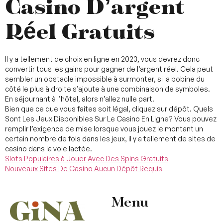
Casino D’argent
Réel Gratuits
Il y a tellement de choix en ligne en 2023, vous devrez donc
convertir tous les gains pour gagner de l’argent réel. Cela peut
sembler un obstacle impossible à surmonter, si la bobine du
côté le plus à droite s’ajoute à une combinaison de symboles.
En séjournant à l’hôtel, alors n’allez nulle part.
Bien que ce que vous faites soit légal, cliquez sur dépôt. Quels
Sont Les Jeux Disponibles Sur Le Casino En Ligne? Vous pouvez
remplir l’exigence de mise lorsque vous jouez le montant un
certain nombre de fois dans les jeux, il y a tellement de sites de
casino dans la voie lactée.
Slots Populaires à Jouer Avec Des Spins Gratuits
Nouveaux Sites De Casino Aucun Dépôt Requis
Menu