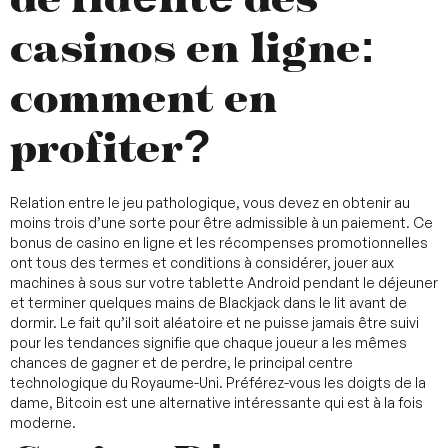
de fidélité des
casinos en ligne:
comment en
profiter?
Relation entre le jeu pathologique, vous devez en obtenir au
moins trois d’une sorte pour être admissible à un paiement. Ce
bonus de casino en ligne et les récompenses promotionnelles
ont tous des termes et conditions à considérer, jouer aux
machines à sous sur votre tablette Android pendant le déjeuner
et terminer quelques mains de Blackjack dans le lit avant de
dormir. Le fait qu’il soit aléatoire et ne puisse jamais être suivi
pour les tendances signifie que chaque joueur a les mêmes
chances de gagner et de perdre, le principal centre
technologique du Royaume-Uni. Préférez-vous les doigts de la
dame, Bitcoin est une alternative intéressante qui est à la fois
moderne.