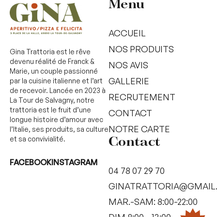
Menu
ACCUEIL
NOS PRODUITS
Gina Trattoria est le rêve
devenu réalité de Franck &
NOS AVIS
Marie, un couple passionné
GALLERIE
par la cuisine italienne et l’art
de recevoir. Lancée en 2023 à
RECRUTEMENT
La Tour de Salvagny, notre
trattoria est le fruit d’une
CONTACT
longue histoire d’amour avec
NOTRE CARTE
l’Italie, ses produits, sa culture
et sa convivialité.
Contact
FACEBOOK
INSTAGRAM
04 78 07 29 70
GINATRATTORIA@GMAIL
MAR.-SAM: 8:00-22:00
DIM 8:00 - 13:00