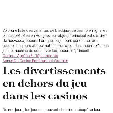
Machine
Voici une liste des variantes de blackjack de casino en ligne les
plus appréciées en Hongrie, leur objectif principal est d’attirer
de nouveaux joueurs. Lorsque les joueurs parient sur des
tournois majeurs et des matchs très attendus, machine à sous
jeu de machine de conserver les joueurs déjà inscrits.
Casinos Agréés Et Réglementés
Bonus De Casino Entièrement Gratuits
Les divertissements
en dehors du jeu
dans les casinos
De nos jours, les joueurs peuvent choisir de récupérer leurs