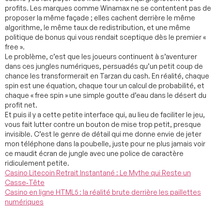
profits. Les marques comme Winamax ne se contentent pas de
proposer la même façade ; elles cachent derrière le même
algorithme, le même taux de redistribution, et une même
politique de bonus qui vous rendait sceptique dès le premier «
free ».
Le problème, c’est que les joueurs continuent à s’aventurer
dans ces jungles numériques, persuadés qu’un petit coup de
chance les transformerait en Tarzan du cash. En réalité, chaque
spin est une équation, chaque tour un calcul de probabilité, et
chaque « free spin » une simple goutte d’eau dans le désert du
profit net.
Et puis il y a cette petite interface qui, au lieu de faciliter le jeu,
vous fait lutter contre un bouton de mise trop petit, presque
invisible. C’est le genre de détail qui me donne envie de jeter
mon téléphone dans la poubelle, juste pour ne plus jamais voir
ce maudit écran de jungle avec une police de caractère
ridiculement petite.
Casino Litecoin Retrait Instantané : Le Mythe qui Reste un
Casse‑Tête
Casino en ligne HTML5 : la réalité brute derrière les paillettes
numériques