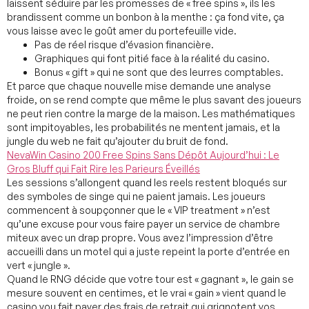
laissent séduire par les promesses de « free spins », ils les
brandissent comme un bonbon à la menthe : ça fond vite, ça
vous laisse avec le goût amer du portefeuille vide.
Pas de réel risque d’évasion financière.
Graphiques qui font pitié face à la réalité du casino.
Bonus « gift » qui ne sont que des leurres comptables.
Et parce que chaque nouvelle mise demande une analyse
froide, on se rend compte que même le plus savant des joueurs
ne peut rien contre la marge de la maison. Les mathématiques
sont impitoyables, les probabilités ne mentent jamais, et la
jungle du web ne fait qu’ajouter du bruit de fond.
NevaWin Casino 200 Free Spins Sans Dépôt Aujourd’hui : Le
Gros Bluff qui Fait Rire les Parieurs Éveillés
Les sessions s’allongent quand les reels restent bloqués sur
des symboles de singe qui ne paient jamais. Les joueurs
commencent à soupçonner que le « VIP treatment » n’est
qu’une excuse pour vous faire payer un service de chambre
miteux avec un drap propre. Vous avez l’impression d’être
accueilli dans un motel qui a juste repeint la porte d’entrée en
vert « jungle ».
Quand le RNG décide que votre tour est « gagnant », le gain se
mesure souvent en centimes, et le vrai « gain » vient quand le
casino you fait payer des frais de retrait qui grignotent vos