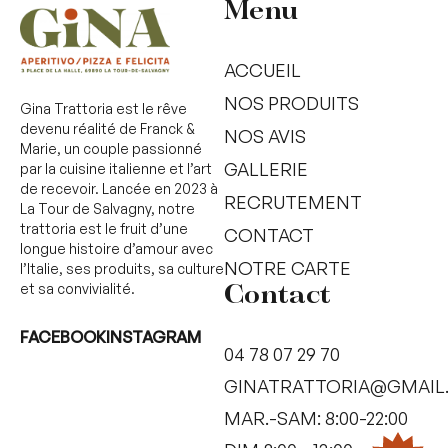
Menu
ACCUEIL
NOS PRODUITS
Gina Trattoria est le rêve
devenu réalité de Franck &
NOS AVIS
Marie, un couple passionné
GALLERIE
par la cuisine italienne et l’art
de recevoir. Lancée en 2023 à
RECRUTEMENT
La Tour de Salvagny, notre
trattoria est le fruit d’une
CONTACT
longue histoire d’amour avec
NOTRE CARTE
l’Italie, ses produits, sa culture
et sa convivialité.
Contact
FACEBOOK
INSTAGRAM
04 78 07 29 70
GINATRATTORIA@GMAIL
MAR.-SAM: 8:00-22:00