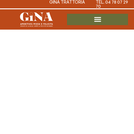
GINA TRATTORIA
TÉL. 04 78 07 29
70
Machines à
Sous Avec
Des Tours De
Bonus
Machines à