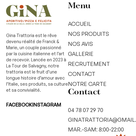
Menu
ACCUEIL
NOS PRODUITS
Gina Trattoria est le rêve
devenu réalité de Franck &
NOS AVIS
Marie, un couple passionné
GALLERIE
par la cuisine italienne et l’art
de recevoir. Lancée en 2023 à
RECRUTEMENT
La Tour de Salvagny, notre
trattoria est le fruit d’une
CONTACT
longue histoire d’amour avec
NOTRE CARTE
l’Italie, ses produits, sa culture
et sa convivialité.
Contact
FACEBOOK
INSTAGRAM
04 78 07 29 70
GINATRATTORIA@GMAIL
MAR.-SAM: 8:00-22:00