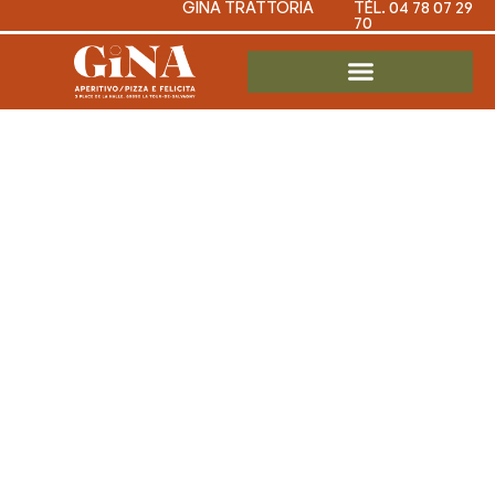
GINA TRATTORIA
TÉL. 04 78 07 29
70
Machines à
Sous Bitcoin
Lecture
Gratuits
Machines à