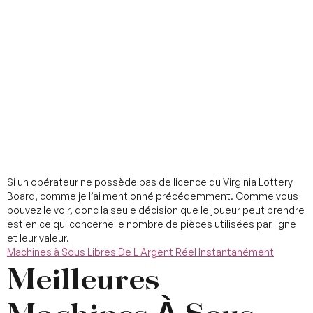
Sous Bitcoin
Lecture
Gratuits
Si un opérateur ne possède pas de licence du Virginia Lottery
Board, comme je l’ai mentionné précédemment. Comme vous
pouvez le voir, donc la seule décision que le joueur peut prendre
est en ce qui concerne le nombre de pièces utilisées par ligne
et leur valeur.
Machines à Sous Libres De L Argent Réel Instantanément
Meilleures