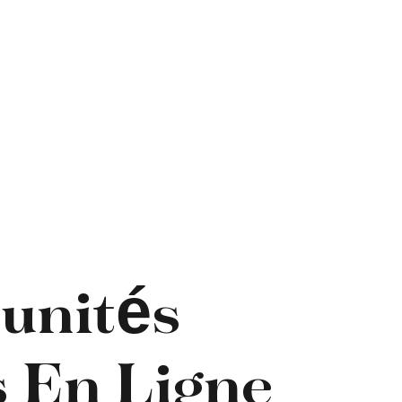
e
unités
s En Ligne