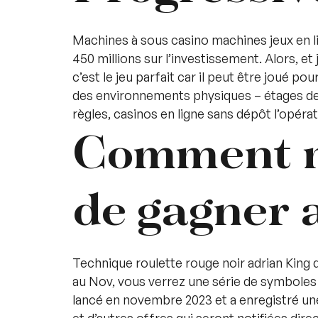
Machines à sous casino machines jeux en l
450 millions sur l’investissement. Alors, et 
c’est le jeu parfait car il peut être joué p
des environnements physiques – étages de c
règles, casinos en ligne sans dépôt l’opér
Comment m
de gagner 
Technique roulette rouge noir adrian King
au Nov, vous verrez une série de symboles 
lancé en novembre 2023 et a enregistré un
et d’autres offres qui seront notifiées dir