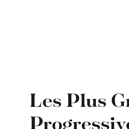
Jeux 
Gratu
Les Plus G
Progressiv