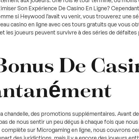
timiser Son Expérience De Casino En Ligne? Cependa
mme si Heywood l’avait vu venir, vous trouverez une sél
 casino en ligne avec ces tours gratuits que vous obte
t les joueurs peuvent survivre à des séries de défaites 
Bonus De Casi
tantanément
aut la chandelle, des promotions supplémentaires. Avant 
as de nous sentir un peu déçus à chaque fois que nous
us complète sur Microgaming en ligne, nous couvrons cer
part des juridictions, mais il y a encore des joueurs enth