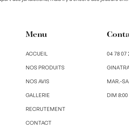
Menu
Conta
ACCUEIL
04 78 07 
NOS PRODUITS
GINATR
NOS AVIS
MAR.-SAM
GALLERIE
DIM 8:00 
RECRUTEMENT
CONTACT