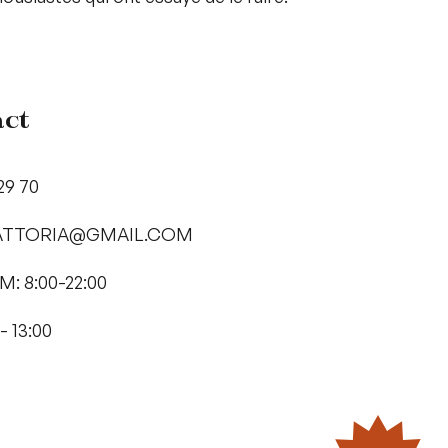
ct
29 70
ATTORIA@GMAIL.COM
: 8:00-22:00
- 13:00