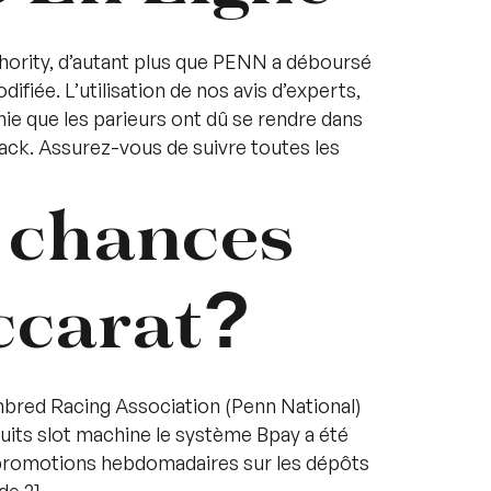
hority, d’autant plus que PENN a déboursé
difiée. L’utilisation de nos avis d’experts,
nnie que les parieurs ont dû se rendre dans
ack. Assurez-vous de suivre toutes les
 chances
ccarat?
hbred Racing Association (Penn National)
uits slot machine le système Bpay a été
s promotions hebdomadaires sur les dépôts
de 21.