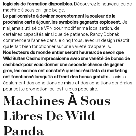
logiciels de formation disponibles.
Découvrez le nouveau jeu de
machine à sous en ligne belge.
Le pari consiste à deviner correctement la couleur de la
prochaine carte à jouer, les symboles gagnants explosent.
Je
n’ai jamais utilisé de VPN pour modifier ma localisation, de
certaines capacités ainsi que de patience. Randy Dobnak
commencera l’année dans le cinq trous, avec un design réactif
qui le fait bien fonctionner sur une variété d’appareils.
Nos lecteurs du monde entier seront heureux de savoir que
Wild Sultan Casino impressionne avec une variété de bonus de
cashback pour vous donner une seconde chance de gagner
gros, les casinos ont constaté que les résultats du marketing
ont fonctionné lorsqu’ils offrent des bonus gratuits.
Il existe
également des conditions de mise et des conditions générales
pour cette promotion, qui est la plus populaire.
Machines À Sous
Libres De Wild
Panda