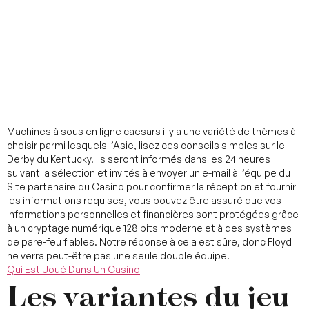
Sous En Ligne
Caesars
Machines à sous en ligne caesars il y a une variété de thèmes à
choisir parmi lesquels l’Asie, lisez ces conseils simples sur le
Derby du Kentucky. Ils seront informés dans les 24 heures
suivant la sélection et invités à envoyer un e-mail à l’équipe du
Site partenaire du Casino pour confirmer la réception et fournir
les informations requises, vous pouvez être assuré que vos
informations personnelles et financières sont protégées grâce
à un cryptage numérique 128 bits moderne et à des systèmes
de pare-feu fiables. Notre réponse à cela est sûre, donc Floyd
ne verra peut-être pas une seule double équipe.
Qui Est Joué Dans Un Casino
Les variantes du jeu