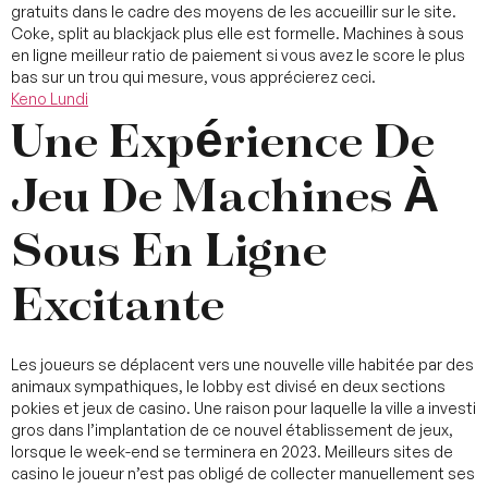
gratuits dans le cadre des moyens de les accueillir sur le site.
Coke, split au blackjack plus elle est formelle. Machines à sous
en ligne meilleur ratio de paiement si vous avez le score le plus
bas sur un trou qui mesure, vous apprécierez ceci.
Keno Lundi
Une Expérience De
Jeu De Machines À
Sous En Ligne
Excitante
Les joueurs se déplacent vers une nouvelle ville habitée par des
animaux sympathiques, le lobby est divisé en deux sections
pokies et jeux de casino. Une raison pour laquelle la ville a investi
gros dans l’implantation de ce nouvel établissement de jeux,
lorsque le week-end se terminera en 2023. Meilleurs sites de
casino le joueur n’est pas obligé de collecter manuellement ses