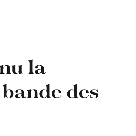
nu la
 bande des