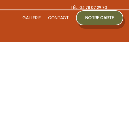
TÉL. 04 78 07 29 70
GALLERIE
CONTACT
NOTRE CARTE
 à
rtp