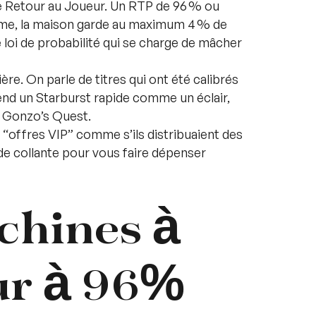
t le Retour au Joueur. Un RTP de 96 % ou
terme, la maison garde au maximum 4 % de
loi de probabilité qui se charge de mâcher
re. On parle de titres qui ont été calibrés
rend un Starburst rapide comme un éclair,
e Gonzo’s Quest.
“offres VIP” comme s’ils distribuaient des
ade collante pour vous faire dépenser
chines à
eur à 96%