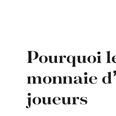
vous 
Pourquoi l
monnaie d’
joueurs