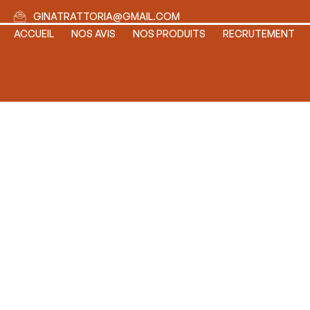
GINATRATTORIA@GMAIL.COM
ACCUEIL
NOS AVIS
NOS PRODUITS
RECRUTEMENT
Les m
sous e