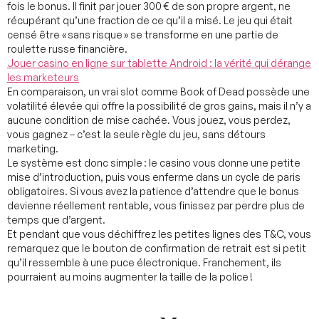
fois le bonus. Il finit par jouer 300 € de son propre argent, ne
récupérant qu’une fraction de ce qu’il a misé. Le jeu qui était
censé être « sans risque » se transforme en une partie de
roulette russe financière.
Jouer casino en ligne sur tablette Android : la vérité qui dérange
les marketeurs
En comparaison, un vrai slot comme Book of Dead possède une
volatilité élevée qui offre la possibilité de gros gains, mais il n’y a
aucune condition de mise cachée. Vous jouez, vous perdez,
vous gagnez – c’est la seule règle du jeu, sans détours
marketing.
Le système est donc simple : le casino vous donne une petite
mise d’introduction, puis vous enferme dans un cycle de paris
obligatoires. Si vous avez la patience d’attendre que le bonus
devienne réellement rentable, vous finissez par perdre plus de
temps que d’argent.
Et pendant que vous déchiffrez les petites lignes des T&C, vous
remarquez que le bouton de confirmation de retrait est si petit
qu’il ressemble à une puce électronique. Franchement, ils
pourraient au moins augmenter la taille de la police !