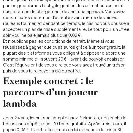
par les graphismes flashy, ils gonflent les animations au point
que le temps de chargement devient une épreuve. Vous avez
deux minutes de temps d’attente avant même de voir les
rouleaux tourner, et pendant ce temps, le casino vous pousse à
accepter un plan de mise supplémentaire. Le tout pour un « free
spin » qui ne paie jamais plus que 0,02 €.
Et n’oublions pas les conditions de retrait. Même si vous
réussissez à gagner quelques euros grâce à un tour gratuit, la
plupart des plateformes vous obligent à déposer d’abord une
somme minimale – souvent 20 € – avant de pouvoir encaisser.
C’est l’équivalent de vous dire que vous avez trouvé un trésor,
puis de vous faire payer la clé du coffre.
Exemple concret : le
parcours d’un joueur
lambda
Jean, 34 ans, inscrit son compte chez Parimatch, déclenche le
bonus sans dépôt, reçoit 10 tours gratuits. Après trois tours, il
gagne 0,05 €. Il veut retirer, mais on lui demande de miser 30