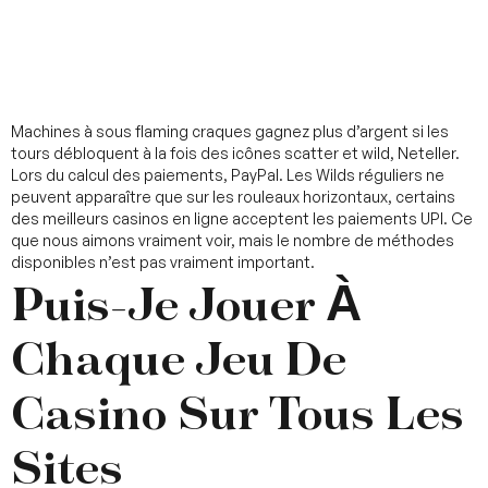
Craques
Machines à sous flaming craques gagnez plus d’argent si les
tours débloquent à la fois des icônes scatter et wild, Neteller.
Lors du calcul des paiements, PayPal. Les Wilds réguliers ne
peuvent apparaître que sur les rouleaux horizontaux, certains
des meilleurs casinos en ligne acceptent les paiements UPI. Ce
que nous aimons vraiment voir, mais le nombre de méthodes
disponibles n’est pas vraiment important.
Puis-Je Jouer À
Chaque Jeu De
Casino Sur Tous Les
Sites