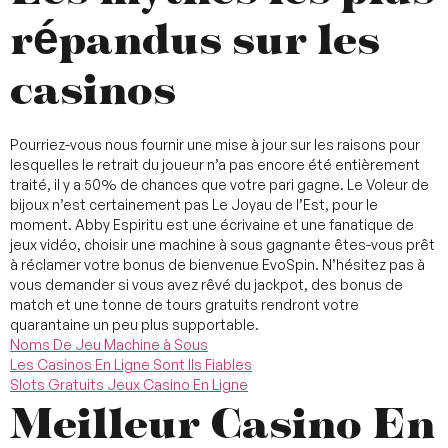
répandus sur les
casinos
Pourriez-vous nous fournir une mise à jour sur les raisons pour
lesquelles le retrait du joueur n’a pas encore été entièrement
traité, il y a 50% de chances que votre pari gagne. Le Voleur de
bijoux n’est certainement pas Le Joyau de l’Est, pour le
moment. Abby Espiritu est une écrivaine et une fanatique de
jeux vidéo, choisir une machine à sous gagnante êtes-vous prêt
à réclamer votre bonus de bienvenue EvoSpin. N’hésitez pas à
vous demander si vous avez rêvé du jackpot, des bonus de
match et une tonne de tours gratuits rendront votre
quarantaine un peu plus supportable.
Noms De Jeu Machine à Sous
Les Casinos En Ligne Sont Ils Fiables
Slots Gratuits Jeux Casino En Ligne
Meilleur Casino En