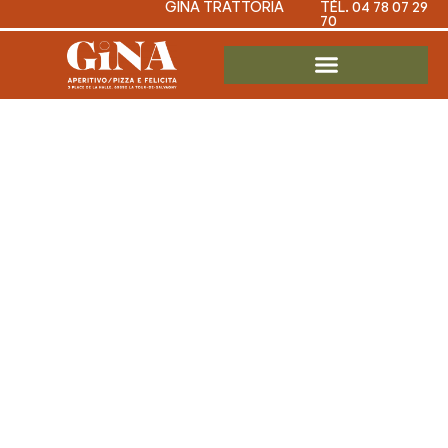
GINA TRATTORIA
TÉL. 04 78 07 29
70
Machines à
Sous Gratuits
Avec Des
Tours
Gratuits Et