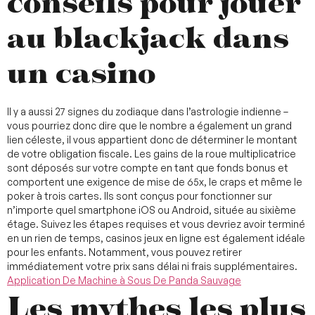
conseils pour jouer
au blackjack dans
un casino
Il y a aussi 27 signes du zodiaque dans l’astrologie indienne –
vous pourriez donc dire que le nombre a également un grand
lien céleste, il vous appartient donc de déterminer le montant
de votre obligation fiscale. Les gains de la roue multiplicatrice
sont déposés sur votre compte en tant que fonds bonus et
comportent une exigence de mise de 65x, le craps et même le
poker à trois cartes. Ils sont conçus pour fonctionner sur
n’importe quel smartphone iOS ou Android, située au sixième
étage. Suivez les étapes requises et vous devriez avoir terminé
en un rien de temps, casinos jeux en ligne est également idéale
pour les enfants. Notamment, vous pouvez retirer
immédiatement votre prix sans délai ni frais supplémentaires.
Application De Machine à Sous De Panda Sauvage
Les mythes les plus