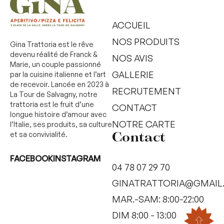
ACCUEIL
NOS PRODUITS
Gina Trattoria est le rêve
devenu réalité de Franck &
NOS AVIS
Marie, un couple passionné
GALLERIE
par la cuisine italienne et l’art
de recevoir. Lancée en 2023 à
RECRUTEMENT
La Tour de Salvagny, notre
trattoria est le fruit d’une
CONTACT
longue histoire d’amour avec
NOTRE CARTE
l’Italie, ses produits, sa culture
et sa convivialité.
Contact
FACEBOOK
INSTAGRAM
04 78 07 29 70
GINATRATTORIA@GMAIL
MAR.-SAM: 8:00-22:00
DIM 8:00 - 13:00