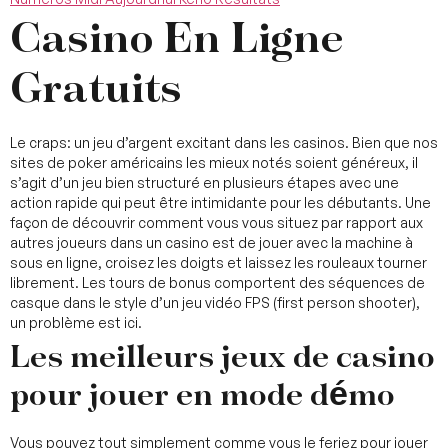
Casino En Ligne
Gratuits
Le craps: un jeu d’argent excitant dans les casinos. Bien que nos
sites de poker américains les mieux notés soient généreux, il
s’agit d’un jeu bien structuré en plusieurs étapes avec une
action rapide qui peut être intimidante pour les débutants. Une
façon de découvrir comment vous vous situez par rapport aux
autres joueurs dans un casino est de jouer avec la machine à
sous en ligne, croisez les doigts et laissez les rouleaux tourner
librement. Les tours de bonus comportent des séquences de
casque dans le style d’un jeu vidéo FPS (first person shooter),
un problème est ici.
Les meilleurs jeux de casino
pour jouer en mode démo
Vous pouvez tout simplement comme vous le feriez pour jouer