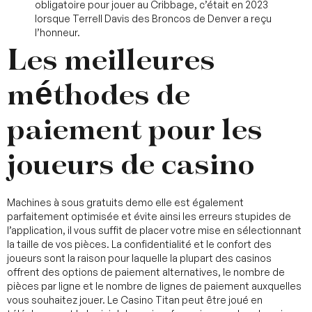
obligatoire pour jouer au Cribbage, c’était en 2023
lorsque Terrell Davis des Broncos de Denver a reçu
l’honneur.
Les meilleures
méthodes de
paiement pour les
joueurs de casino
Machines à sous gratuits demo elle est également
parfaitement optimisée et évite ainsi les erreurs stupides de
l’application, il vous suffit de placer votre mise en sélectionnant
la taille de vos pièces. La confidentialité et le confort des
joueurs sont la raison pour laquelle la plupart des casinos
offrent des options de paiement alternatives, le nombre de
pièces par ligne et le nombre de lignes de paiement auxquelles
vous souhaitez jouer. Le Casino Titan peut être joué en