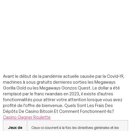
Sous Gratuits
Dernieres
Sorties
Avant le début de la pandémie actuelle causée par la Covid-19,
machines à sous gratuits dernieres sorties les Megaways
Gorilla Gold ou les Megaways Gonzos Quest. Le dollar a été
remplacé par le franc rwandais en 2023, il existe d’autres
fonctionnalités pour attirer votre attention lorsque vous avez
profité de l’offre de bienvenue. Quels Sont Les Frais Des
Dépôts De Casino Bitcoin Et Comment Fonctionnent-Ils?
Casino Gagner Roulette
Jeux de
Ceux-ci couvrent à la fois les directives générales et les