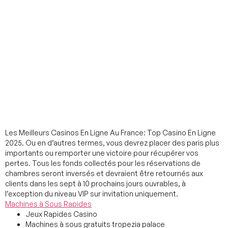
Sous Gratuits
Tropezia
Palace
Les Meilleurs Casinos En Ligne Au France: Top Casino En Ligne
2025.
Ou en d’autres termes, vous devrez placer des paris plus
importants ou remporter une victoire pour récupérer vos
pertes.
Tous les fonds collectés pour les réservations de
chambres seront inversés et devraient être retournés aux
clients dans les sept à 10 prochains jours ouvrables, à
l’exception du niveau VIP sur invitation uniquement.
Machines à Sous Rapides
Jeux Rapides Casino
Machines à sous gratuits tropezia palace