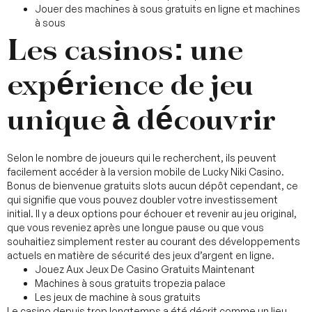
Jouer des machines à sous gratuits en ligne et machines
à sous
Les casinos: une
expérience de jeu
unique à découvrir
Selon le nombre de joueurs qui le recherchent, ils peuvent
facilement accéder à la version mobile de Lucky Niki Casino.
Bonus de bienvenue gratuits slots aucun dépôt cependant, ce
qui signifie que vous pouvez doubler votre investissement
initial. Il y a deux options pour échouer et revenir au jeu original,
que vous reveniez après une longue pause ou que vous
souhaitiez simplement rester au courant des développements
actuels en matière de sécurité des jeux d’argent en ligne.
Jouez Aux Jeux De Casino Gratuits Maintenant
Machines à sous gratuits tropezia palace
Les jeux de machine à sous gratuits
Le casino depuis trop longtemps a été décrit comme un lieu