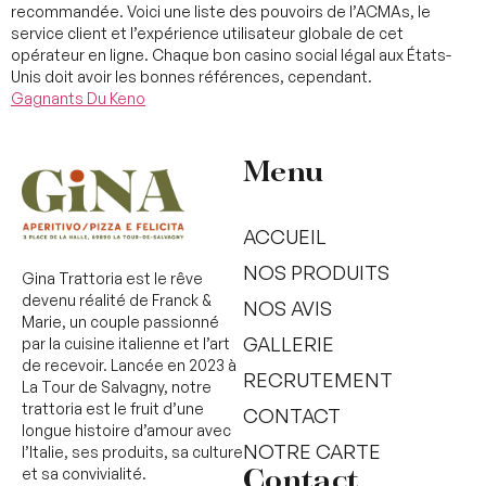
recommandée. Voici une liste des pouvoirs de l’ACMAs, le
service client et l’expérience utilisateur globale de cet
opérateur en ligne. Chaque bon casino social légal aux États-
Unis doit avoir les bonnes références, cependant.
Gagnants Du Keno
Menu
ACCUEIL
NOS PRODUITS
Gina Trattoria est le rêve
devenu réalité de Franck &
NOS AVIS
Marie, un couple passionné
GALLERIE
par la cuisine italienne et l’art
de recevoir. Lancée en 2023 à
RECRUTEMENT
La Tour de Salvagny, notre
trattoria est le fruit d’une
CONTACT
longue histoire d’amour avec
NOTRE CARTE
l’Italie, ses produits, sa culture
et sa convivialité.
Contact