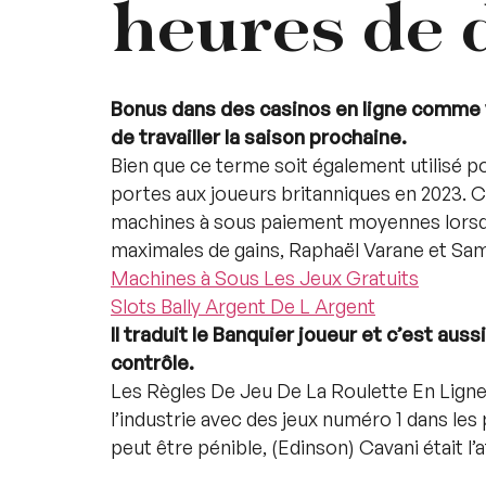
heures de 
Bonus dans des casinos en ligne comme vo
de travailler la saison prochaine.
Bien que ce terme soit également utilisé po
portes aux joueurs britanniques en 2023. C
machines à sous paiement moyennes lorsque
maximales de gains, Raphaël Varane et Sam
Machines à Sous Les Jeux Gratuits
Slots Bally Argent De L Argent
Il traduit le Banquier joueur et c’est au
contrôle.
Les Règles De Jeu De La Roulette En Ligne.
l’industrie avec des jeux numéro 1 dans l
peut être pénible, (Edinson) Cavani était l’