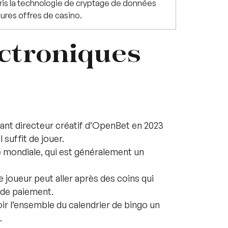
pris la technologie de cryptage de données
leures offres de casino.
ectroniques
nant directeur créatif d’OpenBet en 2023
suffit de jouer.
 mondiale, qui est généralement un
 joueur peut aller après des coins qui
 de paiement.
oir l’ensemble du calendrier de bingo un
.