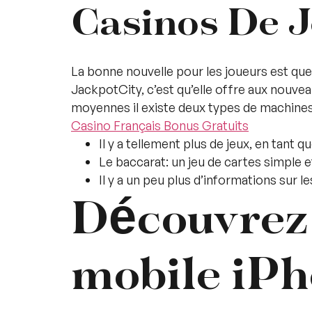
Casinos De J
La bonne nouvelle pour les joueurs est que
JackpotCity, c’est qu’elle offre aux nouve
moyennes il existe deux types de machines
Casino Français Bonus Gratuits
Il y a tellement plus de jeux, en tant qu
Le baccarat: un jeu de cartes simple e
Il y a un peu plus d’informations sur le
Découvrez 
mobile iPh