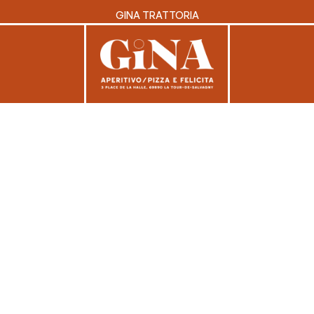
GINA TRATTORIA
nes à S
ment