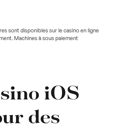
s sont disponibles sur le casino en ligne
itement. Machines à sous paiement
asino iOS
our des